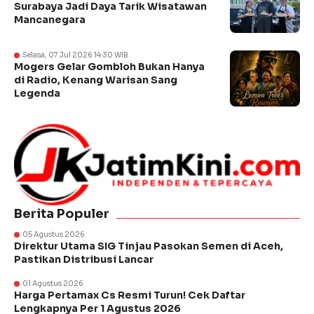
Surabaya Jadi Daya Tarik Wisatawan
Mancanegara
Selasa, 07 Jul 2026 14:30 WIB
Mogers Gelar Gombloh Bukan Hanya
di Radio, Kenang Warisan Sang
Legenda
Berita Populer
05 Agustus 2026
Direktur Utama SIG Tinjau Pasokan Semen di Aceh,
Pastikan Distribusi Lancar
01 Agustus 2026
Harga Pertamax Cs Resmi Turun! Cek Daftar
Lengkapnya Per 1 Agustus 2026