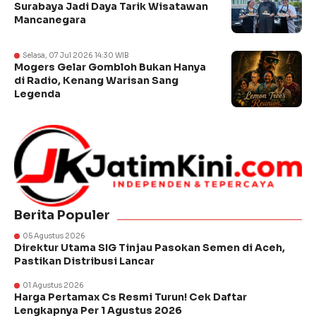
Surabaya Jadi Daya Tarik Wisatawan
Mancanegara
Selasa, 07 Jul 2026 14:30 WIB
Mogers Gelar Gombloh Bukan Hanya
di Radio, Kenang Warisan Sang
Legenda
Berita Populer
05 Agustus 2026
Direktur Utama SIG Tinjau Pasokan Semen di Aceh,
Pastikan Distribusi Lancar
01 Agustus 2026
Harga Pertamax Cs Resmi Turun! Cek Daftar
Lengkapnya Per 1 Agustus 2026