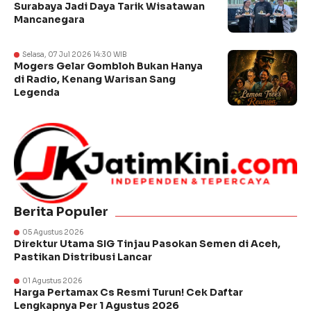
Surabaya Jadi Daya Tarik Wisatawan
Mancanegara
Selasa, 07 Jul 2026 14:30 WIB
Mogers Gelar Gombloh Bukan Hanya
di Radio, Kenang Warisan Sang
Legenda
Berita Populer
05 Agustus 2026
Direktur Utama SIG Tinjau Pasokan Semen di Aceh,
Pastikan Distribusi Lancar
01 Agustus 2026
Harga Pertamax Cs Resmi Turun! Cek Daftar
Lengkapnya Per 1 Agustus 2026