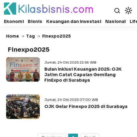
Ekonomi
Bisnis
Keuangan dan Investasi
Nasional
Lif
Home
Tag
Finexpo2025
Finexpo2025
Jumat, 24 Okt 2025 22:56 WIB
Bulan Inklusi Keuangan 2025: OJK
Jatim Catat Capaian Gemilang
FinExpo di Surabaya
Jumat, 24 Okt 2025 07:00 WIB
OJK Gelar Finexpo 2025 di Surabaya