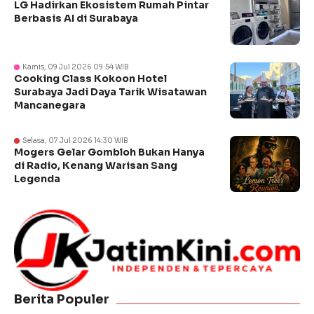
LG Hadirkan Ekosistem Rumah Pintar
Berbasis AI di Surabaya
Kamis, 09 Jul 2026 09:54 WIB
Cooking Class Kokoon Hotel
Surabaya Jadi Daya Tarik Wisatawan
Mancanegara
Selasa, 07 Jul 2026 14:30 WIB
Mogers Gelar Gombloh Bukan Hanya
di Radio, Kenang Warisan Sang
Legenda
Berita Populer