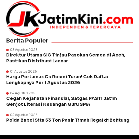
Berita Populer
05 Agustus 2026
Direktur Utama SIG Tinjau Pasokan Semen di Aceh,
Pastikan Distribusi Lancar
01 Agustus 2026
Harga Pertamax Cs Resmi Turun! Cek Daftar
Lengkapnya Per 1 Agustus 2026
04 Agustus 2026
Cegah Kejahatan Finansial, Satgas PASTI Jatim
Genjot Literasi Keuangan Guru SMA
04 Agustus 2026
Polda Babel Sita 53 Ton Pasir Timah Ilegal di Belitung