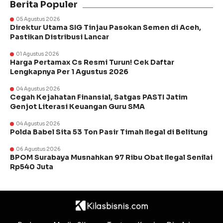
Berita Populer
05 Agustus 2026
Direktur Utama SIG Tinjau Pasokan Semen di Aceh,
Pastikan Distribusi Lancar
01 Agustus 2026
Harga Pertamax Cs Resmi Turun! Cek Daftar
Lengkapnya Per 1 Agustus 2026
04 Agustus 2026
Cegah Kejahatan Finansial, Satgas PASTI Jatim
Genjot Literasi Keuangan Guru SMA
04 Agustus 2026
Polda Babel Sita 53 Ton Pasir Timah Ilegal di Belitung
06 Agustus 2026
BPOM Surabaya Musnahkan 97 Ribu Obat Ilegal Senilai
Rp540 Juta