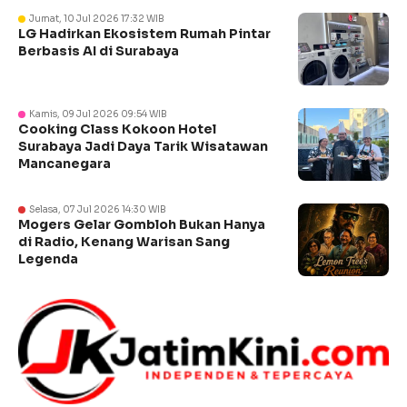
Jumat, 10 Jul 2026 17:32 WIB
LG Hadirkan Ekosistem Rumah Pintar
Berbasis AI di Surabaya
Kamis, 09 Jul 2026 09:54 WIB
Cooking Class Kokoon Hotel
Surabaya Jadi Daya Tarik Wisatawan
Mancanegara
Selasa, 07 Jul 2026 14:30 WIB
Mogers Gelar Gombloh Bukan Hanya
di Radio, Kenang Warisan Sang
Legenda