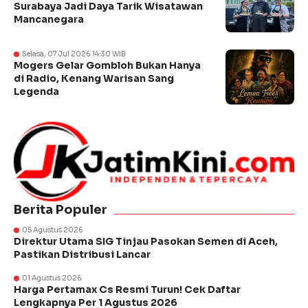
Surabaya Jadi Daya Tarik Wisatawan
Mancanegara
Selasa, 07 Jul 2026 14:30 WIB
Mogers Gelar Gombloh Bukan Hanya
di Radio, Kenang Warisan Sang
Legenda
Berita Populer
05 Agustus 2026
Direktur Utama SIG Tinjau Pasokan Semen di Aceh,
Pastikan Distribusi Lancar
01 Agustus 2026
Harga Pertamax Cs Resmi Turun! Cek Daftar
Lengkapnya Per 1 Agustus 2026