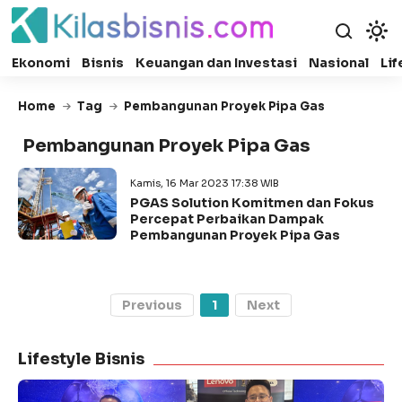
Ekonomi
Bisnis
Keuangan dan Investasi
Nasional
Lif
Home
Tag
Pembangunan Proyek Pipa Gas
Pembangunan Proyek Pipa Gas
Kamis, 16 Mar 2023 17:38 WIB
PGAS Solution Komitmen dan Fokus
Percepat Perbaikan Dampak
Pembangunan Proyek Pipa Gas
Previous
1
Next
Lifestyle Bisnis