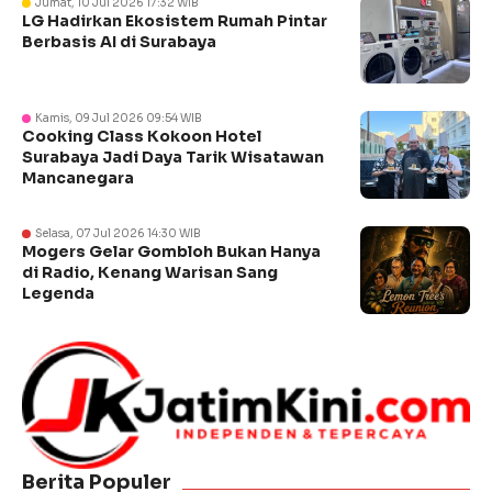
Jumat, 10 Jul 2026 17:32 WIB
LG Hadirkan Ekosistem Rumah Pintar
Berbasis AI di Surabaya
Kamis, 09 Jul 2026 09:54 WIB
Cooking Class Kokoon Hotel
Surabaya Jadi Daya Tarik Wisatawan
Mancanegara
Selasa, 07 Jul 2026 14:30 WIB
Mogers Gelar Gombloh Bukan Hanya
di Radio, Kenang Warisan Sang
Legenda
Berita Populer