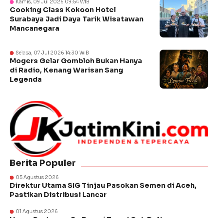
Kamis, 09 Jul 2026 09:54 WIB
Cooking Class Kokoon Hotel
Surabaya Jadi Daya Tarik Wisatawan
Mancanegara
Selasa, 07 Jul 2026 14:30 WIB
Mogers Gelar Gombloh Bukan Hanya
di Radio, Kenang Warisan Sang
Legenda
Berita Populer
05 Agustus 2026
Direktur Utama SIG Tinjau Pasokan Semen di Aceh,
Pastikan Distribusi Lancar
01 Agustus 2026