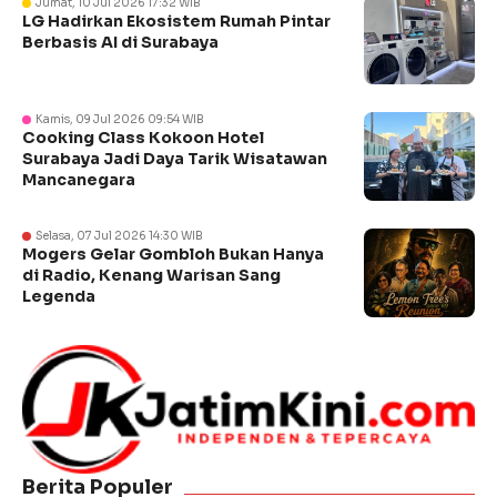
Jumat, 10 Jul 2026 17:32 WIB
LG Hadirkan Ekosistem Rumah Pintar
Berbasis AI di Surabaya
Kamis, 09 Jul 2026 09:54 WIB
Cooking Class Kokoon Hotel
Surabaya Jadi Daya Tarik Wisatawan
Mancanegara
Selasa, 07 Jul 2026 14:30 WIB
Mogers Gelar Gombloh Bukan Hanya
di Radio, Kenang Warisan Sang
Legenda
Berita Populer