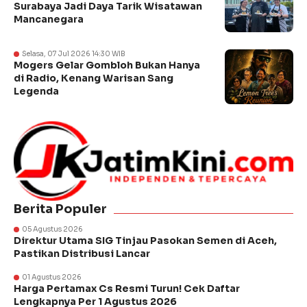
Surabaya Jadi Daya Tarik Wisatawan
Mancanegara
Selasa, 07 Jul 2026 14:30 WIB
Mogers Gelar Gombloh Bukan Hanya
di Radio, Kenang Warisan Sang
Legenda
Berita Populer
05 Agustus 2026
Direktur Utama SIG Tinjau Pasokan Semen di Aceh,
Pastikan Distribusi Lancar
01 Agustus 2026
Harga Pertamax Cs Resmi Turun! Cek Daftar
Lengkapnya Per 1 Agustus 2026