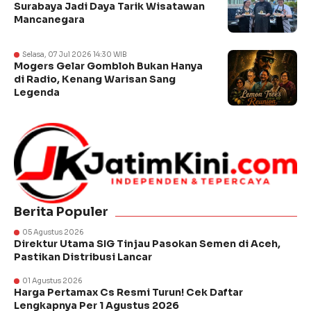
Surabaya Jadi Daya Tarik Wisatawan
Mancanegara
Selasa, 07 Jul 2026 14:30 WIB
Mogers Gelar Gombloh Bukan Hanya
di Radio, Kenang Warisan Sang
Legenda
Berita Populer
05 Agustus 2026
Direktur Utama SIG Tinjau Pasokan Semen di Aceh,
Pastikan Distribusi Lancar
01 Agustus 2026
Harga Pertamax Cs Resmi Turun! Cek Daftar
Lengkapnya Per 1 Agustus 2026