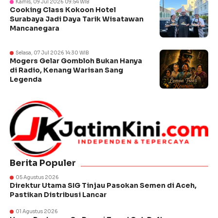
Kamis, 09 Jul 2026 09:54 WIB
Cooking Class Kokoon Hotel
Surabaya Jadi Daya Tarik Wisatawan
Mancanegara
Selasa, 07 Jul 2026 14:30 WIB
Mogers Gelar Gombloh Bukan Hanya
di Radio, Kenang Warisan Sang
Legenda
Berita Populer
05 Agustus 2026
Direktur Utama SIG Tinjau Pasokan Semen di Aceh,
Pastikan Distribusi Lancar
01 Agustus 2026