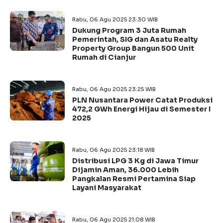
Rabu, 06 Agu 2025 23:30 WIB
Dukung Program 3 Juta Rumah
Pemerintah, SIG dan Asatu Realty
Property Group Bangun 500 Unit
Rumah di Cianjur
Rabu, 06 Agu 2025 23:25 WIB
PLN Nusantara Power Catat Produksi
472,2 GWh Energi Hijau di Semester I
2025
Rabu, 06 Agu 2025 23:18 WIB
Distribusi LPG 3 Kg di Jawa Timur
Dijamin Aman, 36.000 Lebih
Pangkalan Resmi Pertamina Siap
Layani Masyarakat
Rabu, 06 Agu 2025 21:08 WIB