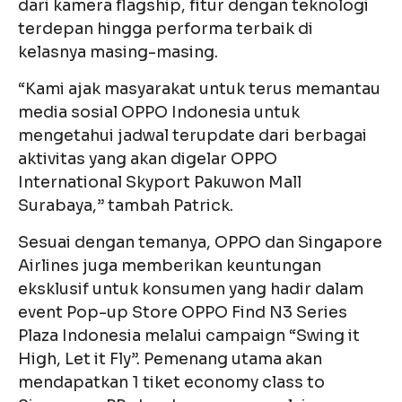
dari kamera flagship, fitur dengan teknologi
terdepan hingga performa terbaik di
kelasnya masing-masing.
“Kami ajak masyarakat untuk terus memantau
media sosial OPPO Indonesia untuk
mengetahui jadwal terupdate dari berbagai
aktivitas yang akan digelar OPPO
International Skyport Pakuwon Mall
Surabaya,” tambah Patrick.
Sesuai dengan temanya, OPPO dan Singapore
Airlines juga memberikan keuntungan
eksklusif untuk konsumen yang hadir dalam
event Pop-up Store OPPO Find N3 Series
Plaza Indonesia melalui campaign “Swing it
High, Let it Fly”. Pemenang utama akan
mendapatkan 1 tiket economy class to