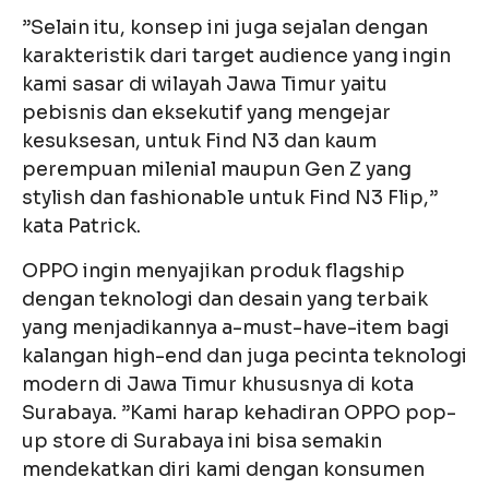
”Selain itu, konsep ini juga sejalan dengan
karakteristik dari target audience yang ingin
kami sasar di wilayah Jawa Timur yaitu
pebisnis dan eksekutif yang mengejar
kesuksesan, untuk Find N3 dan kaum
perempuan milenial maupun Gen Z yang
stylish dan fashionable untuk Find N3 Flip,”
kata Patrick.
OPPO ingin menyajikan produk flagship
dengan teknologi dan desain yang terbaik
yang menjadikannya a-must-have-item bagi
kalangan high-end dan juga pecinta teknologi
modern di Jawa Timur khususnya di kota
Surabaya. ”Kami harap kehadiran OPPO pop-
up store di Surabaya ini bisa semakin
mendekatkan diri kami dengan konsumen