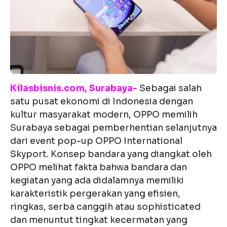
Kilasbisnis.com, Surabaya-
Sebagai salah
satu pusat ekonomi di Indonesia dengan
kultur masyarakat modern, OPPO memilih
Surabaya sebagai pemberhentian selanjutnya
dari event pop-up OPPO International
Skyport. Konsep bandara yang diangkat oleh
OPPO melihat fakta bahwa bandara dan
kegiatan yang ada didalamnya memiliki
karakteristik pergerakan yang efisien,
ringkas, serba canggih atau sophisticated
dan menuntut tingkat kecermatan yang