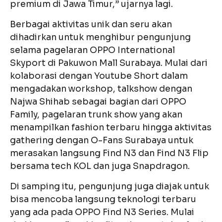
premium di Jawa Timur,” ujarnya lagi.
Berbagai aktivitas unik dan seru akan
dihadirkan untuk menghibur pengunjung
selama pagelaran OPPO International
Skyport di Pakuwon Mall Surabaya. Mulai dari
kolaborasi dengan Youtube Short dalam
mengadakan workshop, talkshow dengan
Najwa Shihab sebagai bagian dari OPPO
Family, pagelaran trunk show yang akan
menampilkan fashion terbaru hingga aktivitas
gathering dengan O-Fans Surabaya untuk
merasakan langsung Find N3 dan Find N3 Flip
bersama tech KOL dan juga Snapdragon.
Di samping itu, pengunjung juga diajak untuk
bisa mencoba langsung teknologi terbaru
yang ada pada OPPO Find N3 Series. Mulai