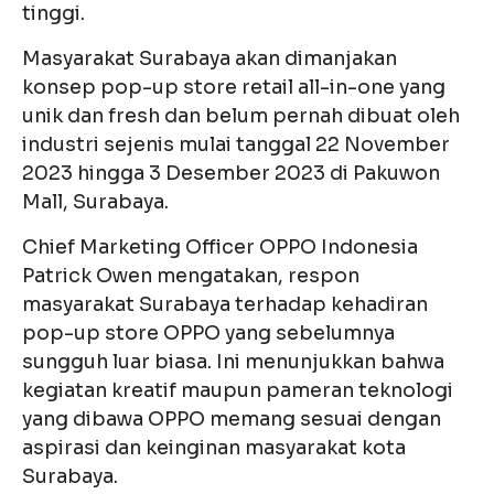
tinggi.
Masyarakat Surabaya akan dimanjakan
konsep pop-up store retail all-in-one yang
unik dan fresh dan belum pernah dibuat oleh
industri sejenis mulai tanggal 22 November
2023 hingga 3 Desember 2023 di Pakuwon
Mall, Surabaya.
Chief Marketing Officer OPPO Indonesia
Patrick Owen mengatakan, respon
masyarakat Surabaya terhadap kehadiran
pop-up store OPPO yang sebelumnya
sungguh luar biasa. Ini menunjukkan bahwa
kegiatan kreatif maupun pameran teknologi
yang dibawa OPPO memang sesuai dengan
aspirasi dan keinginan masyarakat kota
Surabaya.