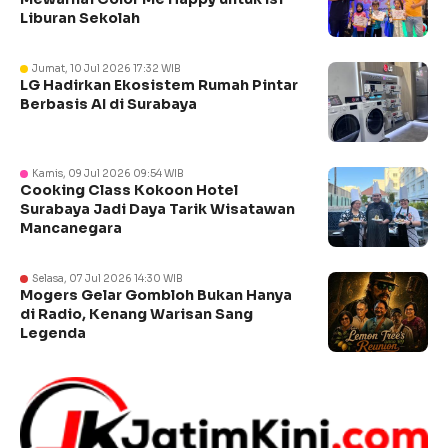
Liburan Sekolah
Jumat, 10 Jul 2026 17:32 WIB
LG Hadirkan Ekosistem Rumah Pintar
Berbasis AI di Surabaya
Kamis, 09 Jul 2026 09:54 WIB
Cooking Class Kokoon Hotel
Surabaya Jadi Daya Tarik Wisatawan
Mancanegara
Selasa, 07 Jul 2026 14:30 WIB
Mogers Gelar Gombloh Bukan Hanya
di Radio, Kenang Warisan Sang
Legenda