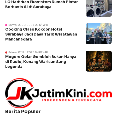
LG Hadirkan Ekosistem Rumah Pintar
Berbasis AI di Surabaya
Kamis, 09 Jul 2026 09:54 WIB
Cooking Class Kokoon Hotel
Surabaya Jadi Daya Tarik Wisatawan
Mancanegara
Selasa, 07 Jul 2026 14:30 WIB
Mogers Gelar Gombloh Bukan Hanya
di Radio, Kenang Warisan Sang
Legenda
Berita Populer