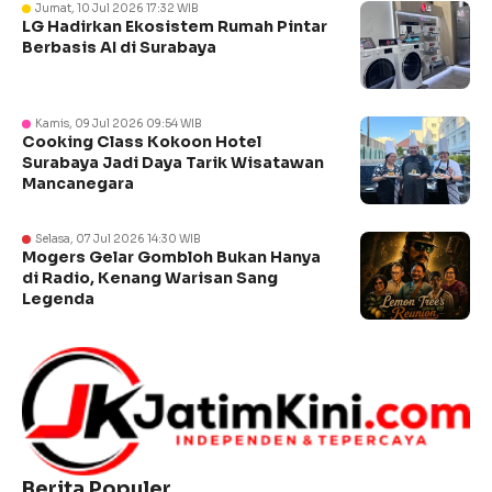
Jumat, 10 Jul 2026 17:32 WIB
LG Hadirkan Ekosistem Rumah Pintar
Berbasis AI di Surabaya
Kamis, 09 Jul 2026 09:54 WIB
Cooking Class Kokoon Hotel
Surabaya Jadi Daya Tarik Wisatawan
Mancanegara
Selasa, 07 Jul 2026 14:30 WIB
Mogers Gelar Gombloh Bukan Hanya
di Radio, Kenang Warisan Sang
Legenda
Berita Populer