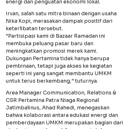
energi dan penguatan ekonomi lokal.
Irvan, salah satu mitra binaan dengan usaha
Nika Kopi, merasakan dampak positif dari
keterlibatan tersebut.
“Partisipasi kami di Bazaar Ramadan ini
membuka peluang pasar baru dan
meningkatkan promosi merek kami.
Dukungan Pertamina tidak hanya berupa
pembinaan, tetapi juga akses ke kegiatan
seperti ini yang sangat membantu UMKM
untuk terus berkembang,” tuturnya.
Area Manager Communication, Relations &
CSR Pertamina Patra Niaga Regional
Jatimbalinus, Ahad Rahedi, menegaskan
bahwa kolaborasi antara edukasi energi dan
pemberdayaan UMKM merupakan bagian dari