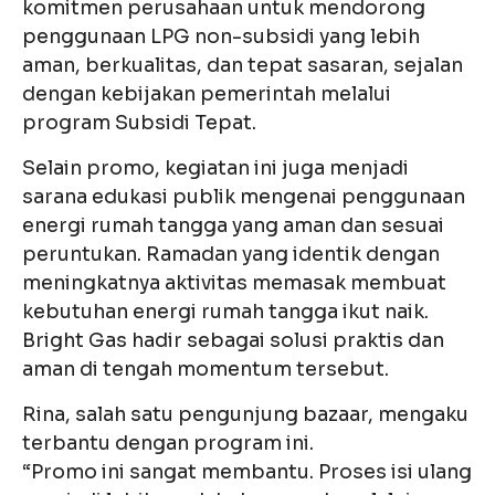
komitmen perusahaan untuk mendorong
penggunaan LPG non-subsidi yang lebih
aman, berkualitas, dan tepat sasaran, sejalan
dengan kebijakan pemerintah melalui
program Subsidi Tepat.
Selain promo, kegiatan ini juga menjadi
sarana edukasi publik mengenai penggunaan
energi rumah tangga yang aman dan sesuai
peruntukan. Ramadan yang identik dengan
meningkatnya aktivitas memasak membuat
kebutuhan energi rumah tangga ikut naik.
Bright Gas hadir sebagai solusi praktis dan
aman di tengah momentum tersebut.
Rina, salah satu pengunjung bazaar, mengaku
terbantu dengan program ini.
“Promo ini sangat membantu. Proses isi ulang