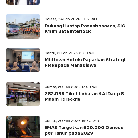
Selasa, 24 Feb 2026 10:17 WIB
Dukung Huntap Pascabencana, SIG
Kirim Bata Interlock
Sabtu, 21 Feb 2026 21:50 WIB
Midtown Hotels Paparkan Strategi
PR kepada Mahasiswa
Jumat, 20 Feb 2026 17:09 WIB
382.088 Tiket Lebaran KAI Daop 8
Masih Tersedia
Jumat, 20 Feb 2026 16:30 WIB
EMAS Targetkan 500.000 Ounces
per Tahun pada 2029