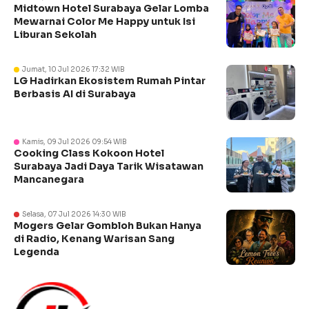
Midtown Hotel Surabaya Gelar Lomba
Mewarnai Color Me Happy untuk Isi
Liburan Sekolah
Jumat, 10 Jul 2026 17:32 WIB
LG Hadirkan Ekosistem Rumah Pintar
Berbasis AI di Surabaya
Kamis, 09 Jul 2026 09:54 WIB
Cooking Class Kokoon Hotel
Surabaya Jadi Daya Tarik Wisatawan
Mancanegara
Selasa, 07 Jul 2026 14:30 WIB
Mogers Gelar Gombloh Bukan Hanya
di Radio, Kenang Warisan Sang
Legenda