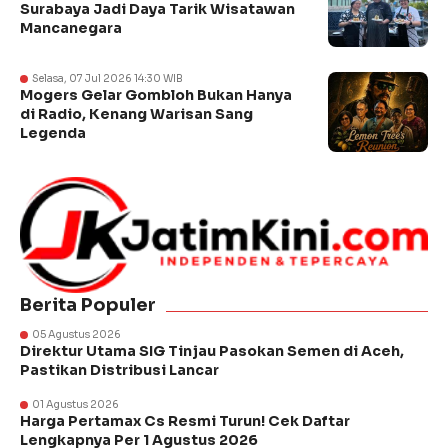
Surabaya Jadi Daya Tarik Wisatawan
Mancanegara
Selasa, 07 Jul 2026 14:30 WIB
Mogers Gelar Gombloh Bukan Hanya
di Radio, Kenang Warisan Sang
Legenda
Berita Populer
05 Agustus 2026
Direktur Utama SIG Tinjau Pasokan Semen di Aceh,
Pastikan Distribusi Lancar
01 Agustus 2026
Harga Pertamax Cs Resmi Turun! Cek Daftar
Lengkapnya Per 1 Agustus 2026