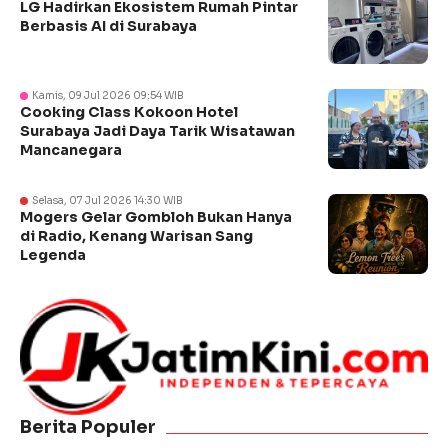
LG Hadirkan Ekosistem Rumah Pintar
Berbasis AI di Surabaya
Kamis, 09 Jul 2026 09:54 WIB
Cooking Class Kokoon Hotel
Surabaya Jadi Daya Tarik Wisatawan
Mancanegara
Selasa, 07 Jul 2026 14:30 WIB
Mogers Gelar Gombloh Bukan Hanya
di Radio, Kenang Warisan Sang
Legenda
Berita Populer