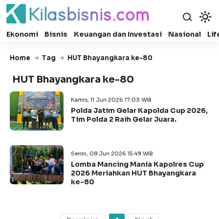
Ekonomi
Bisnis
Keuangan dan Investasi
Nasional
Lif
Home
Tag
HUT Bhayangkara ke-80
HUT Bhayangkara ke-80
Kamis, 11 Jun 2026 17:03 WIB
Polda Jatim Gelar Kapolda Cup 2026,
Tim Polda 2 Raih Gelar Juara.
Senin, 08 Jun 2026 15:49 WIB
Lomba Mancing Mania Kapolres Cup
2026 Meriahkan HUT Bhayangkara
ke-80