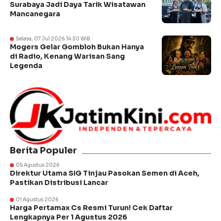
Surabaya Jadi Daya Tarik Wisatawan
Mancanegara
Selasa, 07 Jul 2026 14:30 WIB
Mogers Gelar Gombloh Bukan Hanya
di Radio, Kenang Warisan Sang
Legenda
Berita Populer
05 Agustus 2026
Direktur Utama SIG Tinjau Pasokan Semen di Aceh,
Pastikan Distribusi Lancar
01 Agustus 2026
Harga Pertamax Cs Resmi Turun! Cek Daftar
Lengkapnya Per 1 Agustus 2026