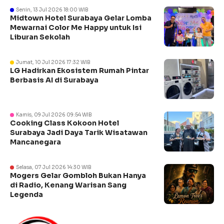
Senin, 13 Jul 2026 18:00 WIB
Midtown Hotel Surabaya Gelar Lomba
Mewarnai Color Me Happy untuk Isi
Liburan Sekolah
Jumat, 10 Jul 2026 17:32 WIB
LG Hadirkan Ekosistem Rumah Pintar
Berbasis AI di Surabaya
Kamis, 09 Jul 2026 09:54 WIB
Cooking Class Kokoon Hotel
Surabaya Jadi Daya Tarik Wisatawan
Mancanegara
Selasa, 07 Jul 2026 14:30 WIB
Mogers Gelar Gombloh Bukan Hanya
di Radio, Kenang Warisan Sang
Legenda