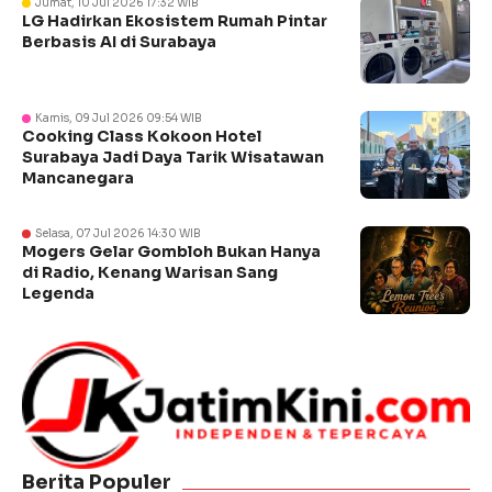
Jumat, 10 Jul 2026 17:32 WIB
LG Hadirkan Ekosistem Rumah Pintar
Berbasis AI di Surabaya
Kamis, 09 Jul 2026 09:54 WIB
Cooking Class Kokoon Hotel
Surabaya Jadi Daya Tarik Wisatawan
Mancanegara
Selasa, 07 Jul 2026 14:30 WIB
Mogers Gelar Gombloh Bukan Hanya
di Radio, Kenang Warisan Sang
Legenda
Berita Populer