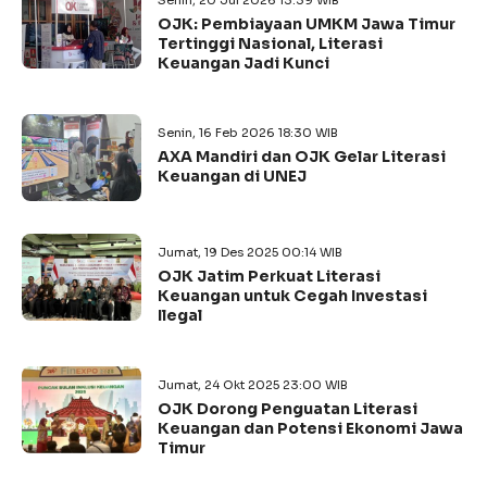
Senin, 20 Jul 2026 13:39 WIB
OJK: Pembiayaan UMKM Jawa Timur
Tertinggi Nasional, Literasi
Keuangan Jadi Kunci
Senin, 16 Feb 2026 18:30 WIB
AXA Mandiri dan OJK Gelar Literasi
Keuangan di UNEJ
Jumat, 19 Des 2025 00:14 WIB
OJK Jatim Perkuat Literasi
Keuangan untuk Cegah Investasi
Ilegal
Jumat, 24 Okt 2025 23:00 WIB
OJK Dorong Penguatan Literasi
Keuangan dan Potensi Ekonomi Jawa
Timur