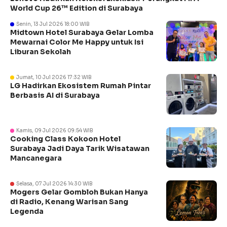
World Cup 26™ Edition di Surabaya
Senin, 13 Jul 2026 18:00 WIB
Midtown Hotel Surabaya Gelar Lomba
Mewarnai Color Me Happy untuk Isi
Liburan Sekolah
Jumat, 10 Jul 2026 17:32 WIB
LG Hadirkan Ekosistem Rumah Pintar
Berbasis AI di Surabaya
Kamis, 09 Jul 2026 09:54 WIB
Cooking Class Kokoon Hotel
Surabaya Jadi Daya Tarik Wisatawan
Mancanegara
Selasa, 07 Jul 2026 14:30 WIB
Mogers Gelar Gombloh Bukan Hanya
di Radio, Kenang Warisan Sang
Legenda