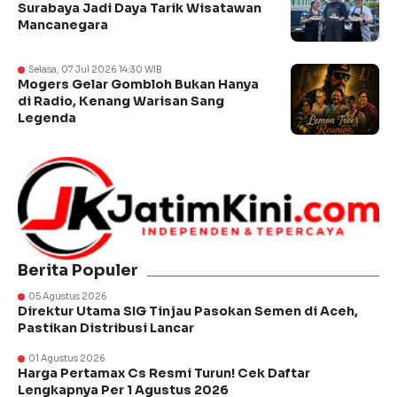
Surabaya Jadi Daya Tarik Wisatawan
Mancanegara
Selasa, 07 Jul 2026 14:30 WIB
Mogers Gelar Gombloh Bukan Hanya
di Radio, Kenang Warisan Sang
Legenda
Berita Populer
05 Agustus 2026
Direktur Utama SIG Tinjau Pasokan Semen di Aceh,
Pastikan Distribusi Lancar
01 Agustus 2026
Harga Pertamax Cs Resmi Turun! Cek Daftar
Lengkapnya Per 1 Agustus 2026