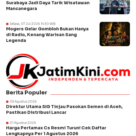
Surabaya Jadi Daya Tarik Wisatawan
Mancanegara
Selasa, 07 Jul 2026 14:30 WIB
Mogers Gelar Gombloh Bukan Hanya
di Radio, Kenang Warisan Sang
Legenda
Berita Populer
05 Agustus 2026
Direktur Utama SIG Tinjau Pasokan Semen di Aceh,
Pastikan Distribusi Lancar
01 Agustus 2026
Harga Pertamax Cs Resmi Turun! Cek Daftar
Lengkapnya Per 1 Agustus 2026