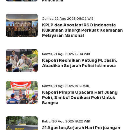
Pancasila
Jumat, 22 Agu 2025 08:02 WIB
KPLP dan Asosiasi RSO Indonesia
Kukuhkan Sinergi Perkuat Keamanan
Pelayaran Nasional
Kamis, 21 Agu 2025 15:04 WIB
Kapolri Resmikan Patung M. Jasin,
Abadikan Sejarah Polisi Istimewa
Kamis, 21 Agu 2025 14:55 WIB
Kapolri Pimpin Upacara Hari Juang
Polri, Simbol Dedikasi Polri Untuk
Bangsa
Rabu, 20 Agu 2025 19:22 WIB
21 Agustus,Sejarah Hari Perjuangan