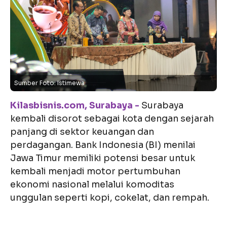
Sumber Foto: Istimewa
Kilasbisnis.com, Surabaya -
Surabaya
kembali disorot sebagai kota dengan sejarah
panjang di sektor keuangan dan
perdagangan. Bank Indonesia (BI) menilai
Jawa Timur memiliki potensi besar untuk
kembali menjadi motor pertumbuhan
ekonomi nasional melalui komoditas
unggulan seperti kopi, cokelat, dan rempah.