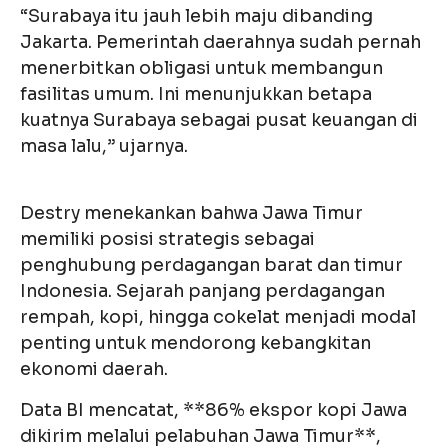
“Surabaya itu jauh lebih maju dibanding
Jakarta. Pemerintah daerahnya sudah pernah
menerbitkan obligasi untuk membangun
fasilitas umum. Ini menunjukkan betapa
kuatnya Surabaya sebagai pusat keuangan di
masa lalu,” ujarnya.
Destry menekankan bahwa Jawa Timur
memiliki posisi strategis sebagai
penghubung perdagangan barat dan timur
Indonesia. Sejarah panjang perdagangan
rempah, kopi, hingga cokelat menjadi modal
penting untuk mendorong kebangkitan
ekonomi daerah.
Data BI mencatat, **86% ekspor kopi Jawa
dikirim melalui pelabuhan Jawa Timur**,