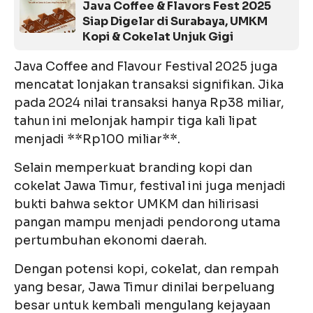
Java Coffee & Flavors Fest 2025
Siap Digelar di Surabaya, UMKM
Kopi & Cokelat Unjuk Gigi
Java Coffee and Flavour Festival 2025 juga
mencatat lonjakan transaksi signifikan. Jika
pada 2024 nilai transaksi hanya Rp38 miliar,
tahun ini melonjak hampir tiga kali lipat
menjadi **Rp100 miliar**.
Selain memperkuat branding kopi dan
cokelat Jawa Timur, festival ini juga menjadi
bukti bahwa sektor UMKM dan hilirisasi
pangan mampu menjadi pendorong utama
pertumbuhan ekonomi daerah.
Dengan potensi kopi, cokelat, dan rempah
yang besar, Jawa Timur dinilai berpeluang
besar untuk kembali mengulang kejayaan