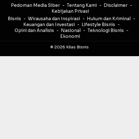
Pedoman Media Siber
Tentang Kami
Disclaimer
Kebijakan Privasi
Bisnis
Wirausaha dan Inspirasi
Hukum dan Kriminal
Keuangan dan Investasi
Lifestyle Bisnis
Opini dan Analisis
Nasional
Teknologi Bisnis
Ekonomi
© 2026 Kilas Bisnis