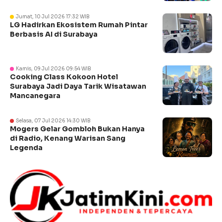
Jumat, 10 Jul 2026 17:32 WIB
LG Hadirkan Ekosistem Rumah Pintar
Berbasis AI di Surabaya
Kamis, 09 Jul 2026 09:54 WIB
Cooking Class Kokoon Hotel
Surabaya Jadi Daya Tarik Wisatawan
Mancanegara
Selasa, 07 Jul 2026 14:30 WIB
Mogers Gelar Gombloh Bukan Hanya
di Radio, Kenang Warisan Sang
Legenda