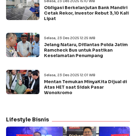
Selasa, 23 Des 2025 15:10 WIB
Obligasi Berkelanjutan Bank Mandiri
Cetak Rekor, Investor Rebut 3,10 Kali
Lipat
Selasa, 23 Des 2025 12:25 WIB
Jelang Nataru, Ditlantas Polda Jatim
Ramcheck Bus untuk Pastikan
Keselamatan Penumpang
Selasa, 23 Des 2025 12:01 WIB
Mentan Temukan MinyaKita Dijual di
Atas HET saat Sidak Pasar
Wonokromo
Lifestyle Bisnis