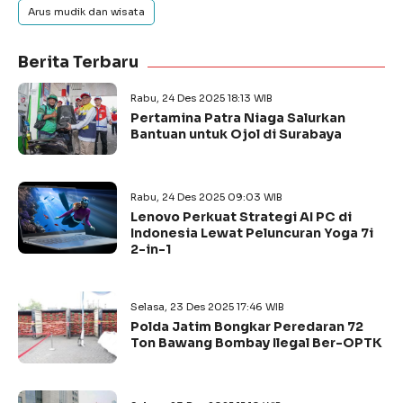
Arus mudik dan wisata
Berita Terbaru
Rabu, 24 Des 2025 18:13 WIB
Pertamina Patra Niaga Salurkan
Bantuan untuk Ojol di Surabaya
Rabu, 24 Des 2025 09:03 WIB
Lenovo Perkuat Strategi AI PC di
Indonesia Lewat Peluncuran Yoga 7i
2-in-1
Selasa, 23 Des 2025 17:46 WIB
Polda Jatim Bongkar Peredaran 72
Ton Bawang Bombay Ilegal Ber-OPTK