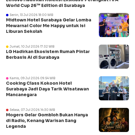
World Cup 26™ Edition di Surabaya
Senin, 13 Jul 2026 18:00 WIB
Midtown Hotel Surabaya Gelar Lomba
Mewarnai Color Me Happy untuk Isi
Liburan Sekolah
Jumat, 10 Jul 2026 17:32 WIB
LG Hadirkan Ekosistem Rumah Pintar
Berbasis AI di Surabaya
Kamis, 09 Jul 2026 09:54 WIB
Cooking Class Kokoon Hotel
Surabaya Jadi Daya Tarik Wisatawan
Mancanegara
Selasa, 07 Jul 2026 14:30 WIB
Mogers Gelar Gombloh Bukan Hanya
di Radio, Kenang Warisan Sang
Legenda