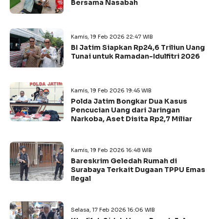
Bersama Nasabah
Kamis, 19 Feb 2026 22:47 WIB
BI Jatim Siapkan Rp24,6 Triliun Uang
Tunai untuk Ramadan-Idulfitri 2026
Kamis, 19 Feb 2026 19:45 WIB
Polda Jatim Bongkar Dua Kasus
Pencucian Uang dari Jaringan
Narkoba, Aset Disita Rp2,7 Miliar
Kamis, 19 Feb 2026 16:48 WIB
Bareskrim Geledah Rumah di
Surabaya Terkait Dugaan TPPU Emas
Ilegal
Selasa, 17 Feb 2026 16:06 WIB