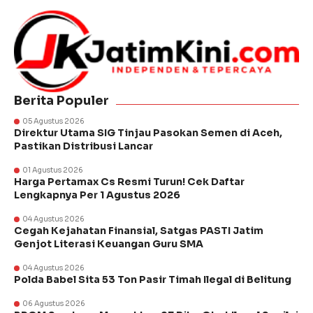
Berita Populer
05 Agustus 2026
Direktur Utama SIG Tinjau Pasokan Semen di Aceh,
Pastikan Distribusi Lancar
01 Agustus 2026
Harga Pertamax Cs Resmi Turun! Cek Daftar
Lengkapnya Per 1 Agustus 2026
04 Agustus 2026
Cegah Kejahatan Finansial, Satgas PASTI Jatim
Genjot Literasi Keuangan Guru SMA
04 Agustus 2026
Polda Babel Sita 53 Ton Pasir Timah Ilegal di Belitung
06 Agustus 2026