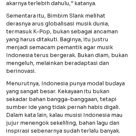
akarnya terlebih dahulu,” katanya.
Sementara itu, Bimbim Slank melihat
derasnya arus globalisasi musik dunia,
termasuk K-Pop, bukan sebagai ancaman
yang harus ditakuti. Baginya, itu justru
menjadi semacam pemantik agar musik
Indonesia terus bergerak. Bukan diam, bukan
mengeluh, melainkan beradaptasi dan
berinovasi.
Menurutnya, Indonesia punya modal budaya
yang sangat besar. Kekayaan itu bukan
sekadar bahan bangga-banggaan, tetapi
sumber ide yang tidak pernah habis digali.
Dalam kata lain, kalau musisi Indonesia mau
jujur menengok sekeliling, bahan lagu dan
inspirasi sebenarnya sudah terlalu banyak.