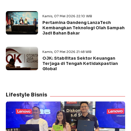
Kamis, 07 Mei 2026 22:10 WIB
Pertamina Gandeng LanzaTech
Kembangkan Teknologi Olah Sampah
Jadi Bahan Bakar
Kamis, 07 Mei 2026 21:48 WIB
OJK: Stabilitas Sektor Keuangan
Terjaga di Tengah Ketidakpastian
Global
Lifestyle Bisnis