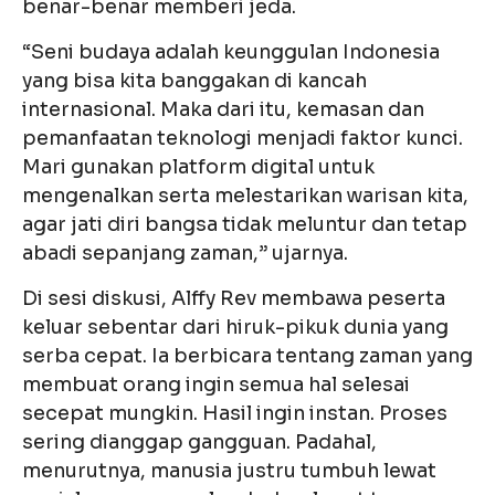
benar-benar memberi jeda.
“Seni budaya adalah keunggulan Indonesia
yang bisa kita banggakan di kancah
internasional. Maka dari itu, kemasan dan
pemanfaatan teknologi menjadi faktor kunci.
Mari gunakan platform digital untuk
mengenalkan serta melestarikan warisan kita,
agar jati diri bangsa tidak meluntur dan tetap
abadi sepanjang zaman,” ujarnya.
Di sesi diskusi, Alffy Rev membawa peserta
keluar sebentar dari hiruk-pikuk dunia yang
serba cepat. Ia berbicara tentang zaman yang
membuat orang ingin semua hal selesai
secepat mungkin. Hasil ingin instan. Proses
sering dianggap gangguan. Padahal,
menurutnya, manusia justru tumbuh lewat