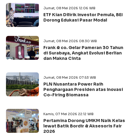
Jumat, 08 Mei 2026 12:06 WIB
ETF Kian Dilirik Investor Pemula, BEI
Dorong Edukasi Pasar Modal
Jumat, 08 Mei 2026 08:30 WIB
Frank & co. Gelar Pameran 30 Tahun
di Surabaya, Angkat Evolusi Berlian
dan Makna Cinta
Jumat, 08 Mei 2026 07:53 WIB
PLN Nusantara Power Raih
Penghargaan Presiden atas Inovasi
Co-Firing Biomassa
Kamis, 07 Mei 2026 22:12 WIB
Pertamina Dorong UMKM Naik Kelas
lewat Batik Bordir & Aksesoris Fair
2026