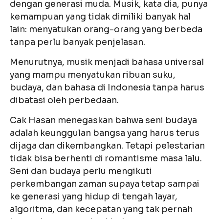
dengan generasi muda. Musik, kata dia, punya
kemampuan yang tidak dimiliki banyak hal
lain: menyatukan orang-orang yang berbeda
tanpa perlu banyak penjelasan.
Menurutnya, musik menjadi bahasa universal
yang mampu menyatukan ribuan suku,
budaya, dan bahasa di Indonesia tanpa harus
dibatasi oleh perbedaan.
Cak Hasan menegaskan bahwa seni budaya
adalah keunggulan bangsa yang harus terus
dijaga dan dikembangkan. Tetapi pelestarian
tidak bisa berhenti di romantisme masa lalu.
Seni dan budaya perlu mengikuti
perkembangan zaman supaya tetap sampai
ke generasi yang hidup di tengah layar,
algoritma, dan kecepatan yang tak pernah