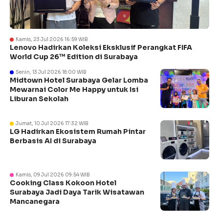
Kamis, 23 Jul 2026 16:59 WIB
Lenovo Hadirkan Koleksi Eksklusif Perangkat FIFA
World Cup 26™ Edition di Surabaya
Senin, 13 Jul 2026 18:00 WIB
Midtown Hotel Surabaya Gelar Lomba
Mewarnai Color Me Happy untuk Isi
Liburan Sekolah
Jumat, 10 Jul 2026 17:32 WIB
LG Hadirkan Ekosistem Rumah Pintar
Berbasis AI di Surabaya
Kamis, 09 Jul 2026 09:54 WIB
Cooking Class Kokoon Hotel
Surabaya Jadi Daya Tarik Wisatawan
Mancanegara