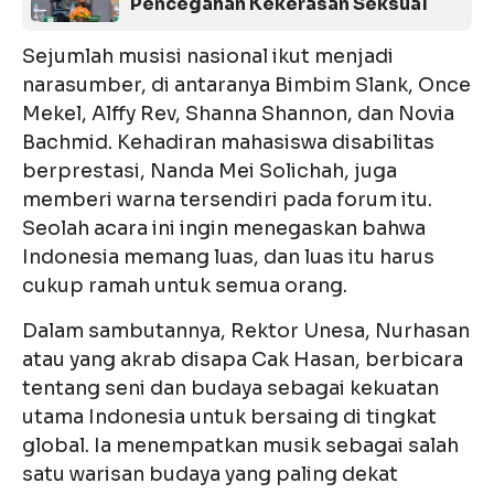
Pencegahan Kekerasan Seksual
Sejumlah musisi nasional ikut menjadi
narasumber, di antaranya Bimbim Slank, Once
Mekel, Alffy Rev, Shanna Shannon, dan Novia
Bachmid. Kehadiran mahasiswa disabilitas
berprestasi, Nanda Mei Solichah, juga
memberi warna tersendiri pada forum itu.
Seolah acara ini ingin menegaskan bahwa
Indonesia memang luas, dan luas itu harus
cukup ramah untuk semua orang.
Dalam sambutannya, Rektor Unesa, Nurhasan
atau yang akrab disapa Cak Hasan, berbicara
tentang seni dan budaya sebagai kekuatan
utama Indonesia untuk bersaing di tingkat
global. Ia menempatkan musik sebagai salah
satu warisan budaya yang paling dekat