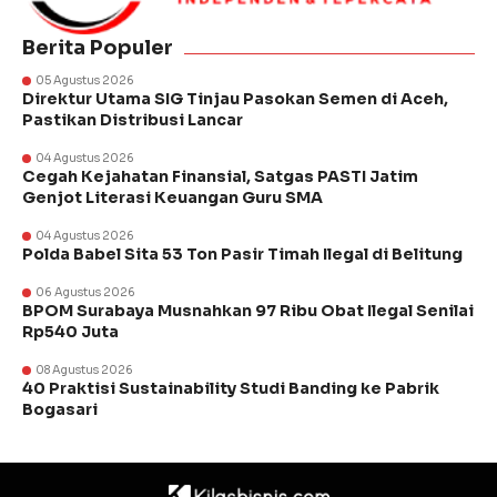
Berita Populer
05 Agustus 2026
Direktur Utama SIG Tinjau Pasokan Semen di Aceh,
Pastikan Distribusi Lancar
04 Agustus 2026
Cegah Kejahatan Finansial, Satgas PASTI Jatim
Genjot Literasi Keuangan Guru SMA
04 Agustus 2026
Polda Babel Sita 53 Ton Pasir Timah Ilegal di Belitung
06 Agustus 2026
BPOM Surabaya Musnahkan 97 Ribu Obat Ilegal Senilai
Rp540 Juta
08 Agustus 2026
40 Praktisi Sustainability Studi Banding ke Pabrik
Bogasari