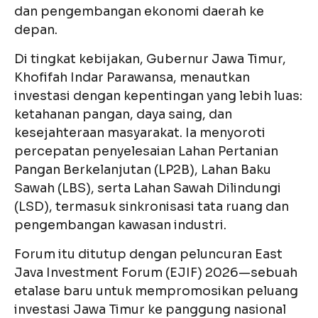
dan pengembangan ekonomi daerah ke
depan.
Di tingkat kebijakan, Gubernur Jawa Timur,
Khofifah Indar Parawansa, menautkan
investasi dengan kepentingan yang lebih luas:
ketahanan pangan, daya saing, dan
kesejahteraan masyarakat. Ia menyoroti
percepatan penyelesaian Lahan Pertanian
Pangan Berkelanjutan (LP2B), Lahan Baku
Sawah (LBS), serta Lahan Sawah Dilindungi
(LSD), termasuk sinkronisasi tata ruang dan
pengembangan kawasan industri.
Forum itu ditutup dengan peluncuran East
Java Investment Forum (EJIF) 2026—sebuah
etalase baru untuk mempromosikan peluang
investasi Jawa Timur ke panggung nasional