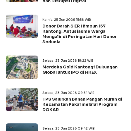
dan Disrupsi Digital
Kamis, 25 Jun 2026 15:56 WIB
Donor Darah SIER Himpun 157
Kantong, Antusiasme Warga
Mengalir di Peringatan Hari Donor
Sedunia
Selasa, 23 Jun 2026 19:22 WIB
Merdeka Gold Kantongi Dukungan
Global untuk IPO di HKEX
Selasa, 23 Jun 2026 09:54 WIB
TPS Salurkan Bahan Pangan Murah di
Kecamatan Pakal melalui Program
DOKAR
Selasa, 23 Jun 2026 09:42 WIB