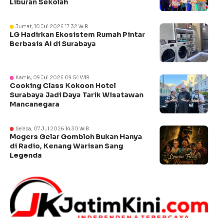
Liburan Sekolah
Jumat, 10 Jul 2026 17:32 WIB
LG Hadirkan Ekosistem Rumah Pintar
Berbasis AI di Surabaya
Kamis, 09 Jul 2026 09:54 WIB
Cooking Class Kokoon Hotel
Surabaya Jadi Daya Tarik Wisatawan
Mancanegara
Selasa, 07 Jul 2026 14:30 WIB
Mogers Gelar Gombloh Bukan Hanya
di Radio, Kenang Warisan Sang
Legenda