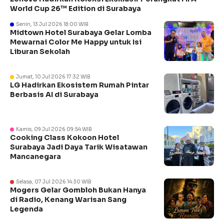
World Cup 26™ Edition di Surabaya
Senin, 13 Jul 2026 18:00 WIB
Midtown Hotel Surabaya Gelar Lomba
Mewarnai Color Me Happy untuk Isi
Liburan Sekolah
Jumat, 10 Jul 2026 17:32 WIB
LG Hadirkan Ekosistem Rumah Pintar
Berbasis AI di Surabaya
Kamis, 09 Jul 2026 09:54 WIB
Cooking Class Kokoon Hotel
Surabaya Jadi Daya Tarik Wisatawan
Mancanegara
Selasa, 07 Jul 2026 14:30 WIB
Mogers Gelar Gombloh Bukan Hanya
di Radio, Kenang Warisan Sang
Legenda