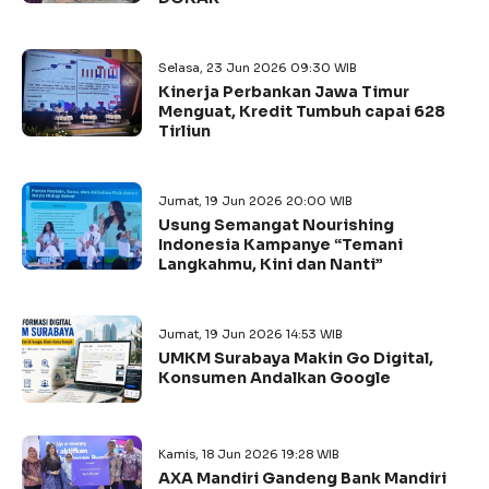
Selasa, 23 Jun 2026 09:30 WIB
Kinerja Perbankan Jawa Timur
Menguat, Kredit Tumbuh capai 628
Tirliun
Jumat, 19 Jun 2026 20:00 WIB
Usung Semangat Nourishing
Indonesia Kampanye “Temani
Langkahmu, Kini dan Nanti”
Jumat, 19 Jun 2026 14:53 WIB
UMKM Surabaya Makin Go Digital,
Konsumen Andalkan Google
Kamis, 18 Jun 2026 19:28 WIB
AXA Mandiri Gandeng Bank Mandiri