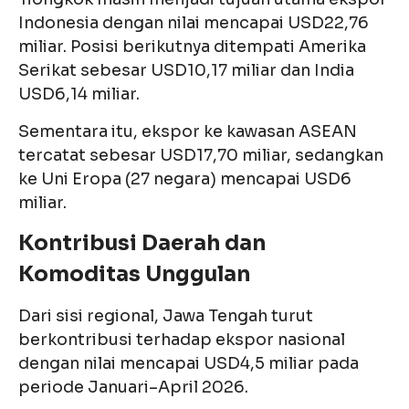
Indonesia dengan nilai mencapai USD22,76
miliar. Posisi berikutnya ditempati Amerika
Serikat sebesar USD10,17 miliar dan India
USD6,14 miliar.
Sementara itu, ekspor ke kawasan ASEAN
tercatat sebesar USD17,70 miliar, sedangkan
ke Uni Eropa (27 negara) mencapai USD6
miliar.
Kontribusi Daerah dan
Komoditas Unggulan
Dari sisi regional, Jawa Tengah turut
berkontribusi terhadap ekspor nasional
dengan nilai mencapai USD4,5 miliar pada
periode Januari–April 2026.