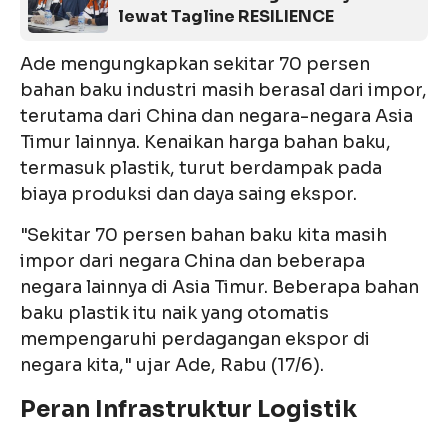
lewat Tagline RESILIENCE
Ade mengungkapkan sekitar 70 persen
bahan baku industri masih berasal dari impor,
terutama dari China dan negara-negara Asia
Timur lainnya. Kenaikan harga bahan baku,
termasuk plastik, turut berdampak pada
biaya produksi dan daya saing ekspor.
"Sekitar 70 persen bahan baku kita masih
impor dari negara China dan beberapa
negara lainnya di Asia Timur. Beberapa bahan
baku plastik itu naik yang otomatis
mempengaruhi perdagangan ekspor di
negara kita," ujar Ade, Rabu (17/6).
Peran Infrastruktur Logistik