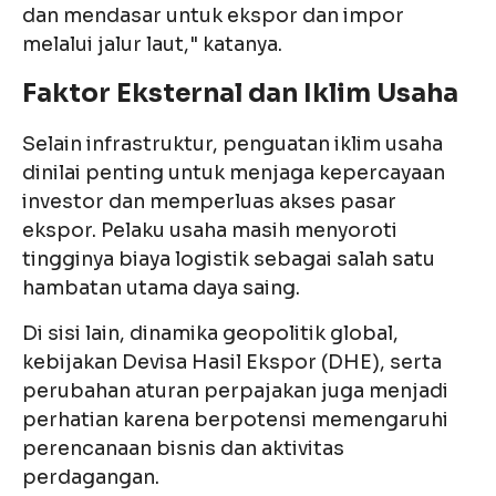
dan mendasar untuk ekspor dan impor
melalui jalur laut," katanya.
Faktor Eksternal dan Iklim Usaha
Selain infrastruktur, penguatan iklim usaha
dinilai penting untuk menjaga kepercayaan
investor dan memperluas akses pasar
ekspor. Pelaku usaha masih menyoroti
tingginya biaya logistik sebagai salah satu
hambatan utama daya saing.
Di sisi lain, dinamika geopolitik global,
kebijakan Devisa Hasil Ekspor (DHE), serta
perubahan aturan perpajakan juga menjadi
perhatian karena berpotensi memengaruhi
perencanaan bisnis dan aktivitas
perdagangan.