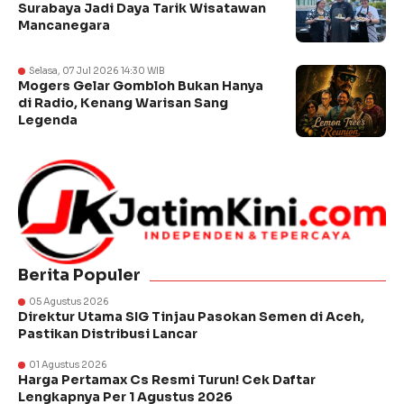
Surabaya Jadi Daya Tarik Wisatawan
Mancanegara
Selasa, 07 Jul 2026 14:30 WIB
Mogers Gelar Gombloh Bukan Hanya
di Radio, Kenang Warisan Sang
Legenda
Berita Populer
05 Agustus 2026
Direktur Utama SIG Tinjau Pasokan Semen di Aceh,
Pastikan Distribusi Lancar
01 Agustus 2026
Harga Pertamax Cs Resmi Turun! Cek Daftar
Lengkapnya Per 1 Agustus 2026