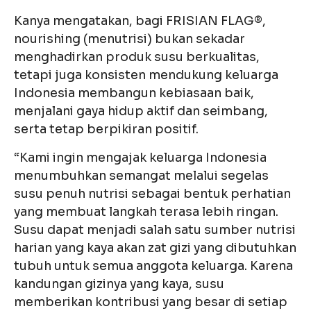
Kanya mengatakan, bagi FRISIAN FLAG®,
nourishing (menutrisi) bukan sekadar
menghadirkan produk susu berkualitas,
tetapi juga konsisten mendukung keluarga
Indonesia membangun kebiasaan baik,
menjalani gaya hidup aktif dan seimbang,
serta tetap berpikiran positif.
“Kami ingin mengajak keluarga Indonesia
menumbuhkan semangat melalui segelas
susu penuh nutrisi sebagai bentuk perhatian
yang membuat langkah terasa lebih ringan.
Susu dapat menjadi salah satu sumber nutrisi
harian yang kaya akan zat gizi yang dibutuhkan
tubuh untuk semua anggota keluarga. Karena
kandungan gizinya yang kaya, susu
memberikan kontribusi yang besar di setiap