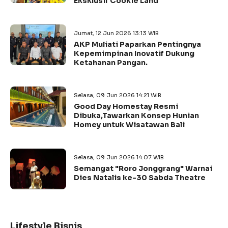
Eksklusif Cookie Land
Jumat, 12 Jun 2026 13:13 WIB
AKP Muliati Paparkan Pentingnya
Kepemimpinan Inovatif Dukung
Ketahanan Pangan.
Selasa, 09 Jun 2026 14:21 WIB
Good Day Homestay Resmi
Dibuka,Tawarkan Konsep Hunian
Homey untuk Wisatawan Bali
Selasa, 09 Jun 2026 14:07 WIB
Semangat "Roro Jonggrang" Warnai
Dies Natalis ke-30 Sabda Theatre
Lifestyle Bisnis