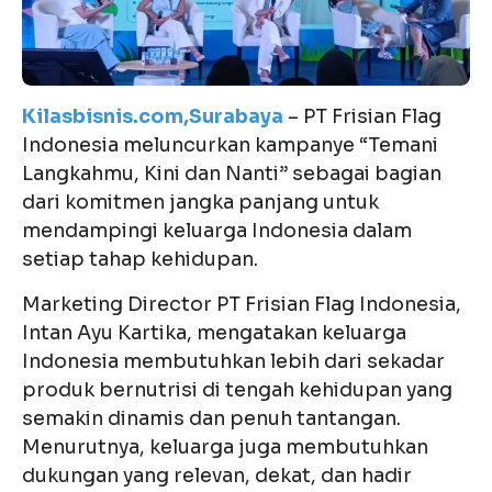
Kilasbisnis.com,Surabaya
– PT Frisian Flag
Indonesia meluncurkan kampanye “Temani
Langkahmu, Kini dan Nanti” sebagai bagian
dari komitmen jangka panjang untuk
mendampingi keluarga Indonesia dalam
setiap tahap kehidupan.
Marketing Director PT Frisian Flag Indonesia,
Intan Ayu Kartika, mengatakan keluarga
Indonesia membutuhkan lebih dari sekadar
produk bernutrisi di tengah kehidupan yang
semakin dinamis dan penuh tantangan.
Menurutnya, keluarga juga membutuhkan
dukungan yang relevan, dekat, dan hadir