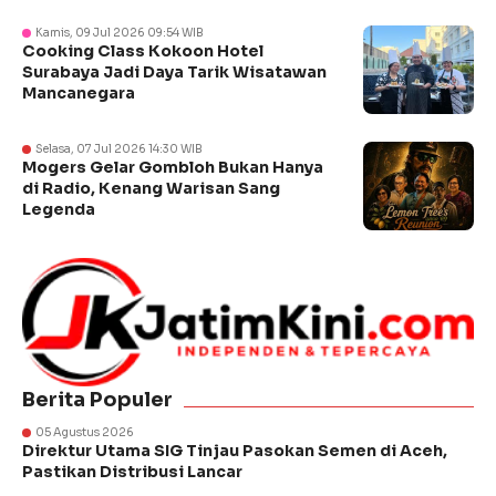
Kamis, 09 Jul 2026 09:54 WIB
Cooking Class Kokoon Hotel
Surabaya Jadi Daya Tarik Wisatawan
Mancanegara
Selasa, 07 Jul 2026 14:30 WIB
Mogers Gelar Gombloh Bukan Hanya
di Radio, Kenang Warisan Sang
Legenda
Berita Populer
05 Agustus 2026
Direktur Utama SIG Tinjau Pasokan Semen di Aceh,
Pastikan Distribusi Lancar