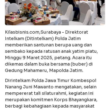
Kilasbisnis.com,Surabaya - Direktorat
Intelkam (Ditintelkam) Polda Jatim
memberikan santunan berupa uang dan
sembako kepada ratusan anak yatim piatu,
Minggu 9 Maret 2025, petang. Acara itu
dikemas dalam buka bersama (buber) di
Gedung Mahameru, Mapolda Jatim.
Dirintelkam Polda Jawa Timur Kombespol
Nanang Juni Mawanto mengatakan, selain
mempererat tali silaturahmi, kegiatan ini
merupakan komitmen Korps Bhayangkara,
berbagi kebahagiaan kepada masyarakat