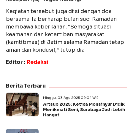
Kegiatan tersebut juga diisi dengan doa
bersama. Ia berharap bulan suci Ramadan
membawa keberkahan. “Semoga situasi
keamanan dan ketertiban masyarakat
(kamtibmas) di Jatim selama Ramadan tetap
aman dan kondusif,” tutup dia
Editor :
Redaksi
Berita Terbaru
Minggu, 03 Agu 2025 09:04 WIB
Artsub 2025: Ketika Monsinyur Didik
Menikmati Seni, Surabaya Jadi Lebih
Hangat