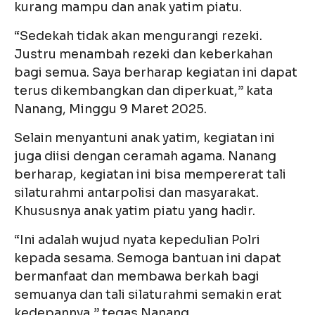
kurang mampu dan anak yatim piatu.
“Sedekah tidak akan mengurangi rezeki.
Justru menambah rezeki dan keberkahan
bagi semua. Saya berharap kegiatan ini dapat
terus dikembangkan dan diperkuat,” kata
Nanang, Minggu 9 Maret 2025.
Selain menyantuni anak yatim, kegiatan ini
juga diisi dengan ceramah agama. Nanang
berharap, kegiatan ini bisa mempererat tali
silaturahmi antarpolisi dan masyarakat.
Khususnya anak yatim piatu yang hadir.
“Ini adalah wujud nyata kepedulian Polri
kepada sesama. Semoga bantuan ini dapat
bermanfaat dan membawa berkah bagi
semuanya dan tali silaturahmi semakin erat
kedepannya,” tegas Nanang.