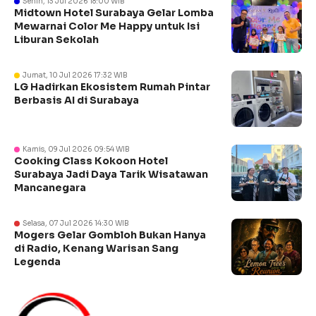
Senin, 13 Jul 2026 18:00 WIB
Midtown Hotel Surabaya Gelar Lomba
Mewarnai Color Me Happy untuk Isi
Liburan Sekolah
Jumat, 10 Jul 2026 17:32 WIB
LG Hadirkan Ekosistem Rumah Pintar
Berbasis AI di Surabaya
Kamis, 09 Jul 2026 09:54 WIB
Cooking Class Kokoon Hotel
Surabaya Jadi Daya Tarik Wisatawan
Mancanegara
Selasa, 07 Jul 2026 14:30 WIB
Mogers Gelar Gombloh Bukan Hanya
di Radio, Kenang Warisan Sang
Legenda