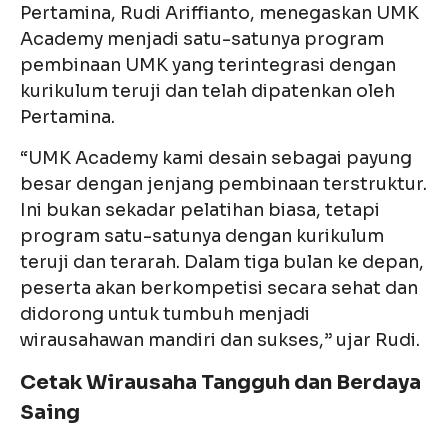
Pertamina, Rudi Ariffianto, menegaskan UMK
Academy menjadi satu-satunya program
pembinaan UMK yang terintegrasi dengan
kurikulum teruji dan telah dipatenkan oleh
Pertamina.
“UMK Academy kami desain sebagai payung
besar dengan jenjang pembinaan terstruktur.
Ini bukan sekadar pelatihan biasa, tetapi
program satu-satunya dengan kurikulum
teruji dan terarah. Dalam tiga bulan ke depan,
peserta akan berkompetisi secara sehat dan
didorong untuk tumbuh menjadi
wirausahawan mandiri dan sukses,” ujar Rudi.
Cetak Wirausaha Tangguh dan Berdaya
Saing