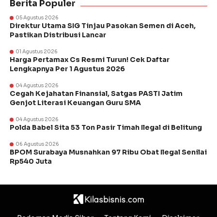
Berita Populer
05 Agustus 2026
Direktur Utama SIG Tinjau Pasokan Semen di Aceh,
Pastikan Distribusi Lancar
01 Agustus 2026
Harga Pertamax Cs Resmi Turun! Cek Daftar
Lengkapnya Per 1 Agustus 2026
04 Agustus 2026
Cegah Kejahatan Finansial, Satgas PASTI Jatim
Genjot Literasi Keuangan Guru SMA
04 Agustus 2026
Polda Babel Sita 53 Ton Pasir Timah Ilegal di Belitung
06 Agustus 2026
BPOM Surabaya Musnahkan 97 Ribu Obat Ilegal Senilai
Rp540 Juta