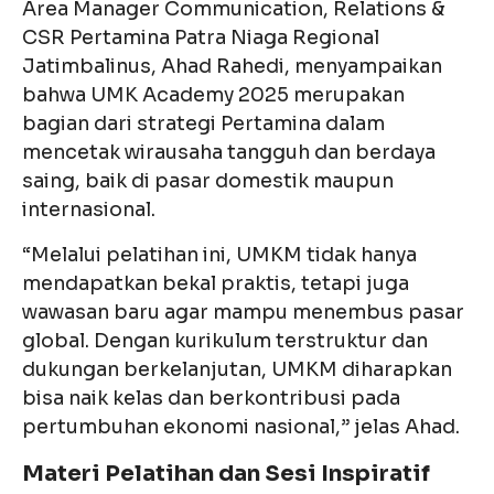
Area Manager Communication, Relations &
CSR Pertamina Patra Niaga Regional
Jatimbalinus, Ahad Rahedi, menyampaikan
bahwa UMK Academy 2025 merupakan
bagian dari strategi Pertamina dalam
mencetak wirausaha tangguh dan berdaya
saing, baik di pasar domestik maupun
internasional.
“Melalui pelatihan ini, UMKM tidak hanya
mendapatkan bekal praktis, tetapi juga
wawasan baru agar mampu menembus pasar
global. Dengan kurikulum terstruktur dan
dukungan berkelanjutan, UMKM diharapkan
bisa naik kelas dan berkontribusi pada
pertumbuhan ekonomi nasional,” jelas Ahad.
Materi Pelatihan dan Sesi Inspiratif