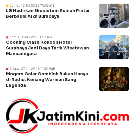
Jumat, 10 Jul 2026 17:32 WIB
LG Hadirkan Ekosistem Rumah Pintar
Berbasis AI di Surabaya
Kamis, 09 Jul 2026 09:54 WIB
Cooking Class Kokoon Hotel
Surabaya Jadi Daya Tarik Wisatawan
Mancanegara
Selasa, 07 Jul 2026 14:30 WIB
Mogers Gelar Gombloh Bukan Hanya
di Radio, Kenang Warisan Sang
Legenda