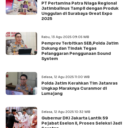
PT Pertamina Patra Niaga Regional
Jatimbalinus Tampil dengan Produk
Unggulan di Surabaya Great Expo
2025
Rabu, 13 Agu 2025 09:05 WIB
Pemprov Terbitkan SEB,Polda Jatim
Dukung dan Tindak Tegas
Pelanggaran Penggunaan Sound
System
Selasa, 12 Agu 2025 11:00 WIB
Polda Jatim Kerahkan Tim Jatanras
Ungkap Maraknya Curanmor di
Lumajang
Selasa, 12 Agu 2025 10:32 WIB
Gubernur DKI Jakarta Lantik 59
Pejabat Eselon II, Proses Seleksi Jadi