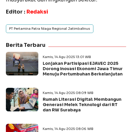
Editor :
Redaksi
PT Pertamina Patra Niaga Regional Jatimbalinus
Berita Terbaru
Kamis, 14 Agu 2025 13:01 WIB
Lonjakan Partisipasi EJAVEC 2025
Dorong Inovasi Ekonomi Jawa Timur
Menuju Pertumbuhan Berkelanjutan
Kamis, 14 Agu 2025 08:09 WIB
Rumah Literasi Digital: Membangun
Generasi Melek Teknologi dari RT
dan RW Surabaya
Kamis, 14 Agu 2025 08:06 WIB