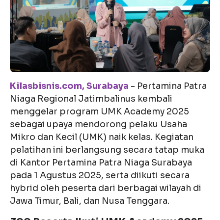
Kilasbisnis.com, Surabaya
- Pertamina Patra
Niaga Regional Jatimbalinus kembali
menggelar program UMK Academy 2025
sebagai upaya mendorong pelaku Usaha
Mikro dan Kecil (UMK) naik kelas. Kegiatan
pelatihan ini berlangsung secara tatap muka
di Kantor Pertamina Patra Niaga Surabaya
pada 1 Agustus 2025, serta diikuti secara
hybrid oleh peserta dari berbagai wilayah di
Jawa Timur, Bali, dan Nusa Tenggara.