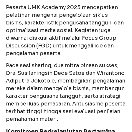
Peserta UMK Academy 2025 mendapatkan
pelatihan mengenai pengelolaan siklus
bisnis, karakteristik pengusaha tangguh, dan
optimalisasi media sosial. Kegiatan juga
diwarnai diskusi aktif melalui Focus Group
Discussion (FGD) untuk menggali ide dan
pengalaman peserta.
Pada sesi sharing, dua mitra binaan sukses,
Dra. Susilaningsih Dede Satoe dan Wirantono
Adiputra Jokotole, membagikan pengalaman
mereka dalam mengelola bisnis, membangun
karakter pengusaha tangguh, serta strategi
memperluas pemasaran. Antusiasme peserta
terlihat tinggi hingga sesi evaluasi penilaian
pemahaman materi.
Komitmen Berkelanjutan Pertamina