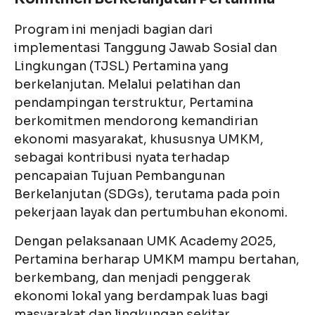
Program ini menjadi bagian dari
implementasi Tanggung Jawab Sosial dan
Lingkungan (TJSL) Pertamina yang
berkelanjutan. Melalui pelatihan dan
pendampingan terstruktur, Pertamina
berkomitmen mendorong kemandirian
ekonomi masyarakat, khususnya UMKM,
sebagai kontribusi nyata terhadap
pencapaian Tujuan Pembangunan
Berkelanjutan (SDGs), terutama pada poin
pekerjaan layak dan pertumbuhan ekonomi.
Dengan pelaksanaan UMK Academy 2025,
Pertamina berharap UMKM mampu bertahan,
berkembang, dan menjadi penggerak
ekonomi lokal yang berdampak luas bagi
masyarakat dan lingkungan sekitar.