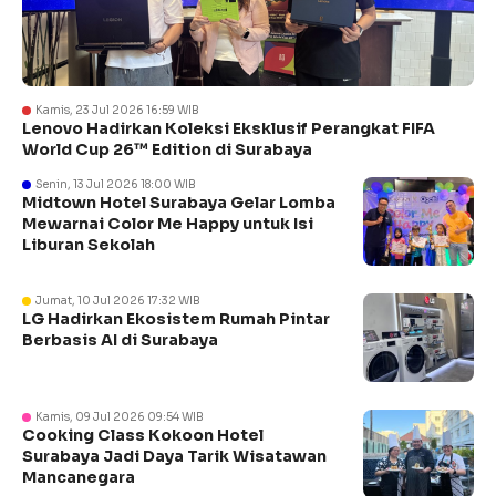
Kamis, 23 Jul 2026 16:59 WIB
Lenovo Hadirkan Koleksi Eksklusif Perangkat FIFA
World Cup 26™ Edition di Surabaya
Senin, 13 Jul 2026 18:00 WIB
Midtown Hotel Surabaya Gelar Lomba
Mewarnai Color Me Happy untuk Isi
Liburan Sekolah
Jumat, 10 Jul 2026 17:32 WIB
LG Hadirkan Ekosistem Rumah Pintar
Berbasis AI di Surabaya
Kamis, 09 Jul 2026 09:54 WIB
Cooking Class Kokoon Hotel
Surabaya Jadi Daya Tarik Wisatawan
Mancanegara