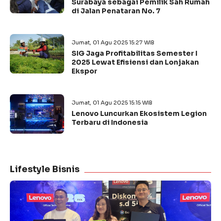
Surabaya sebagai Pemilik Sah Rumah
di Jalan Penataran No. 7
Jumat, 01 Agu 2025 15:27 WIB
SIG Jaga Profitabilitas Semester I
2025 Lewat Efisiensi dan Lonjakan
Ekspor
Jumat, 01 Agu 2025 15:15 WIB
Lenovo Luncurkan Ekosistem Legion
Terbaru di Indonesia
Lifestyle Bisnis