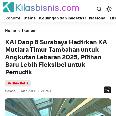
Ekonomi
Bisnis
Keuangan dan Investasi
Nasional
Lif
Home
Ekonomi
KAI Daop 8 Surabaya Hadirkan KA
Mutiara Timur Tambahan untuk
Angkutan Lebaran 2025, Pilihan
Baru Lebih Fleksibel untuk
Pemudik
Ardhia Putri
Selasa, 18 Mar 2025 16:38 WIB