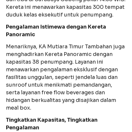
Kereta ini menawarkan kapasitas 300 tempat
duduk kelas eksekutif untuk penumpang.
Pengalaman Istimewa dengan Kereta
Panoramic
Menariknya, KA Mutiara Timur Tambahan juga
menghadirkan Kereta Panoramic dengan
kapasitas 38 penumpang. Layanan ini
menawarkan pengalaman eksklusif dengan
fasilitas unggulan, seperti jendela luas dan
sunroof untuk menikmati pemandangan,
serta layanan free flow beverages dan
hidangan berkualitas yang disajikan dalam
meal box.
Tingkatkan Kapasitas, Tingkatkan
Pengalaman