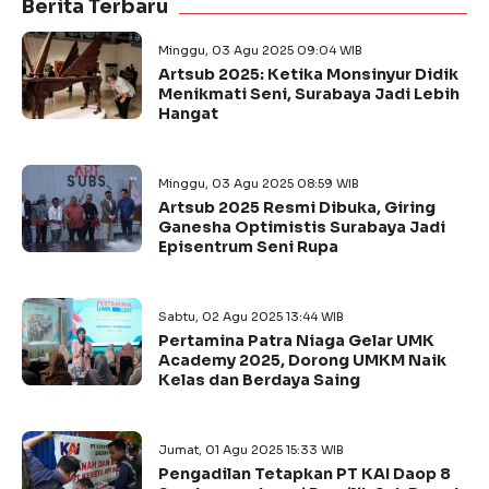
Berita Terbaru
Minggu, 03 Agu 2025 09:04 WIB
Artsub 2025: Ketika Monsinyur Didik
Menikmati Seni, Surabaya Jadi Lebih
Hangat
Minggu, 03 Agu 2025 08:59 WIB
Artsub 2025 Resmi Dibuka, Giring
Ganesha Optimistis Surabaya Jadi
Episentrum Seni Rupa
Sabtu, 02 Agu 2025 13:44 WIB
Pertamina Patra Niaga Gelar UMK
Academy 2025, Dorong UMKM Naik
Kelas dan Berdaya Saing
Jumat, 01 Agu 2025 15:33 WIB
Pengadilan Tetapkan PT KAI Daop 8