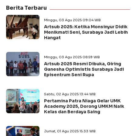
Berita Terbaru
Minggu, 03 Agu 2025 09:04 WIB
Artsub 2025: Ketika Monsinyur Didik
Menikmati Seni, Surabaya Jadi Lebih
Hangat
Minggu, 03 Agu 2025 08:59 WIB
Artsub 2025 Resmi Dibuka, Giring
Ganesha Optimistis Surabaya Jadi
Episentrum Seni Rupa
Sabtu, 02 Agu 2025 13:44 WIB
Pertamina Patra Niaga Gelar UMK
Academy 2025, Dorong UMKM Naik
Kelas dan Berdaya Saing
Jumat, 01 Agu 2025 15:33 WIB