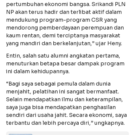
pertumbuhan ekonomi bangsa. Srikandi PLN
NP akan terus hadir dan terlibat aktif dalam
mendukung program-program CSR yang
mendorong pemberdayaan perempuan dan
kaum rentan, demi terciptanya masyarakat
yang mandiri dan berkelanjutan,” ujar Heny.
Entin, salah satu alumni angkatan pertama,
menuturkan betapa besar dampak program
ini dalam kehidupannya.
“Bagi saya sebagai pemula dalam dunia
menjahit, pelatihan ini sangat bermanfaat.
Selain mendapatkan ilmu dan keterampilan,
saya juga bisa mendapatkan penghasilan
sendiri dari usaha jahit. Secara ekonomi, saya
terbantu dan lebih percaya diri,” ungkapnya.