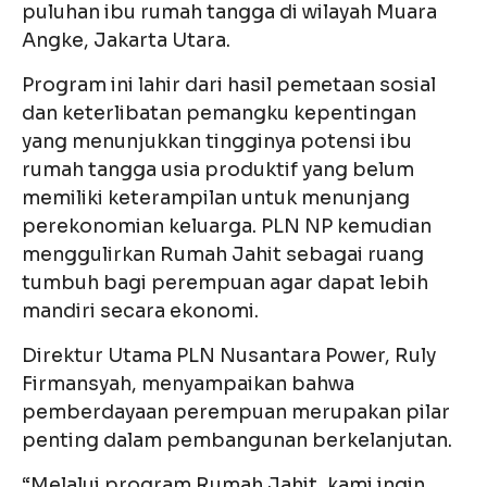
puluhan ibu rumah tangga di wilayah Muara
Angke, Jakarta Utara.
Program ini lahir dari hasil pemetaan sosial
dan keterlibatan pemangku kepentingan
yang menunjukkan tingginya potensi ibu
rumah tangga usia produktif yang belum
memiliki keterampilan untuk menunjang
perekonomian keluarga. PLN NP kemudian
menggulirkan Rumah Jahit sebagai ruang
tumbuh bagi perempuan agar dapat lebih
mandiri secara ekonomi.
Direktur Utama PLN Nusantara Power, Ruly
Firmansyah, menyampaikan bahwa
pemberdayaan perempuan merupakan pilar
penting dalam pembangunan berkelanjutan.
“Melalui program Rumah Jahit, kami ingin