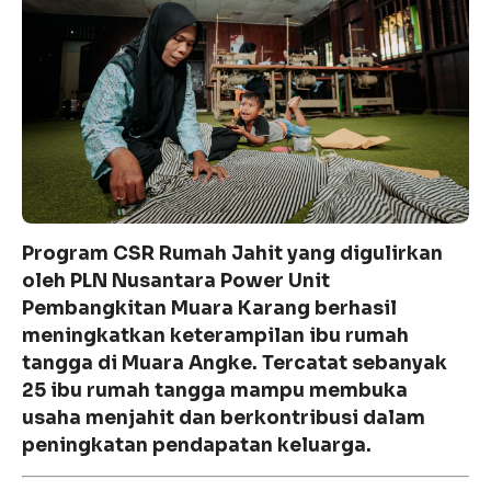
Program CSR Rumah Jahit yang digulirkan
oleh PLN Nusantara Power Unit
Pembangkitan Muara Karang berhasil
meningkatkan keterampilan ibu rumah
tangga di Muara Angke. Tercatat sebanyak
25 ibu rumah tangga mampu membuka
usaha menjahit dan berkontribusi dalam
peningkatan pendapatan keluarga.