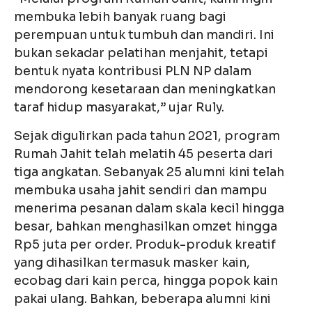
membuka lebih banyak ruang bagi
perempuan untuk tumbuh dan mandiri. Ini
bukan sekadar pelatihan menjahit, tetapi
bentuk nyata kontribusi PLN NP dalam
mendorong kesetaraan dan meningkatkan
taraf hidup masyarakat,” ujar Ruly.
Sejak digulirkan pada tahun 2021, program
Rumah Jahit telah melatih 45 peserta dari
tiga angkatan. Sebanyak 25 alumni kini telah
membuka usaha jahit sendiri dan mampu
menerima pesanan dalam skala kecil hingga
besar, bahkan menghasilkan omzet hingga
Rp5 juta per order. Produk-produk kreatif
yang dihasilkan termasuk masker kain,
ecobag dari kain perca, hingga popok kain
pakai ulang. Bahkan, beberapa alumni kini