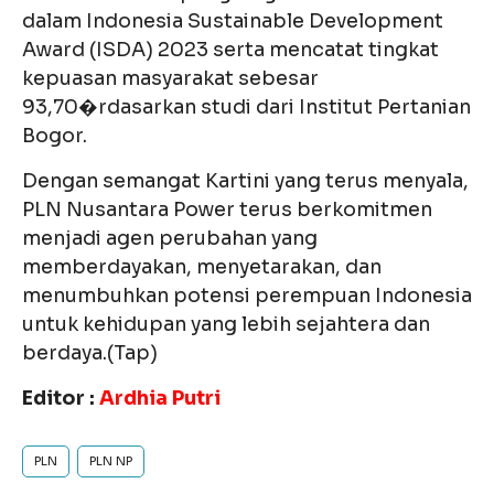
dalam Indonesia Sustainable Development
Award (ISDA) 2023 serta mencatat tingkat
kepuasan masyarakat sebesar
93,70�rdasarkan studi dari Institut Pertanian
Bogor.
Dengan semangat Kartini yang terus menyala,
PLN Nusantara Power terus berkomitmen
menjadi agen perubahan yang
memberdayakan, menyetarakan, dan
menumbuhkan potensi perempuan Indonesia
untuk kehidupan yang lebih sejahtera dan
berdaya.(Tap)
Editor :
Ardhia Putri
PLN
PLN NP