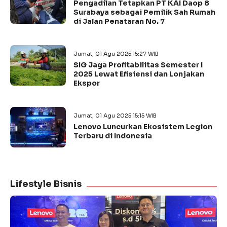
Pengadilan Tetapkan PT KAI Daop 8
Surabaya sebagai Pemilik Sah Rumah
di Jalan Penataran No. 7
Jumat, 01 Agu 2025 15:27 WIB
SIG Jaga Profitabilitas Semester I
2025 Lewat Efisiensi dan Lonjakan
Ekspor
Jumat, 01 Agu 2025 15:15 WIB
Lenovo Luncurkan Ekosistem Legion
Terbaru di Indonesia
Lifestyle Bisnis