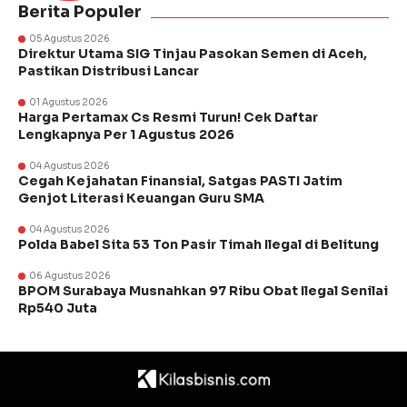
Berita Populer
05 Agustus 2026
Direktur Utama SIG Tinjau Pasokan Semen di Aceh,
Pastikan Distribusi Lancar
01 Agustus 2026
Harga Pertamax Cs Resmi Turun! Cek Daftar
Lengkapnya Per 1 Agustus 2026
04 Agustus 2026
Cegah Kejahatan Finansial, Satgas PASTI Jatim
Genjot Literasi Keuangan Guru SMA
04 Agustus 2026
Polda Babel Sita 53 Ton Pasir Timah Ilegal di Belitung
06 Agustus 2026
BPOM Surabaya Musnahkan 97 Ribu Obat Ilegal Senilai
Rp540 Juta