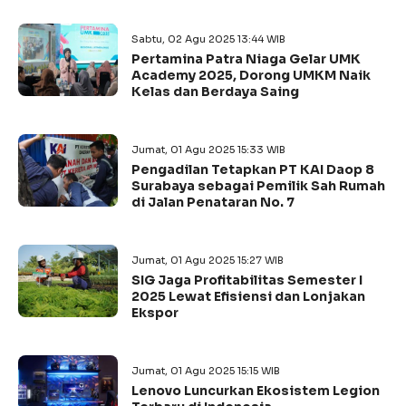
Sabtu, 02 Agu 2025 13:44 WIB
Pertamina Patra Niaga Gelar UMK
Academy 2025, Dorong UMKM Naik
Kelas dan Berdaya Saing
Jumat, 01 Agu 2025 15:33 WIB
Pengadilan Tetapkan PT KAI Daop 8
Surabaya sebagai Pemilik Sah Rumah
di Jalan Penataran No. 7
Jumat, 01 Agu 2025 15:27 WIB
SIG Jaga Profitabilitas Semester I
2025 Lewat Efisiensi dan Lonjakan
Ekspor
Jumat, 01 Agu 2025 15:15 WIB
Lenovo Luncurkan Ekosistem Legion