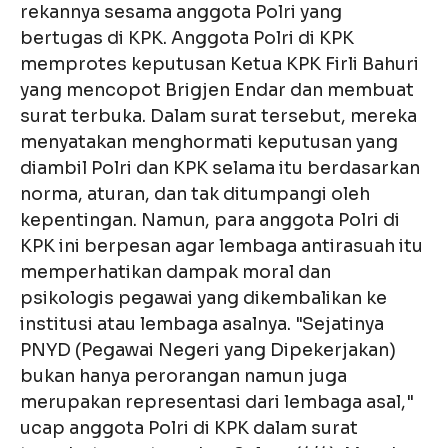
rekannya sesama anggota Polri yang
bertugas di KPK. Anggota Polri di KPK
memprotes keputusan Ketua KPK Firli Bahuri
yang mencopot Brigjen Endar dan membuat
surat terbuka. Dalam surat tersebut, mereka
menyatakan menghormati keputusan yang
diambil Polri dan KPK selama itu berdasarkan
norma, aturan, dan tak ditumpangi oleh
kepentingan. Namun, para anggota Polri di
KPK ini berpesan agar lembaga antirasuah itu
memperhatikan dampak moral dan
psikologis pegawai yang dikembalikan ke
institusi atau lembaga asalnya. "Sejatinya
PNYD (Pegawai Negeri yang Dipekerjakan)
bukan hanya perorangan namun juga
merupakan representasi dari lembaga asal,"
ucap anggota Polri di KPK dalam surat