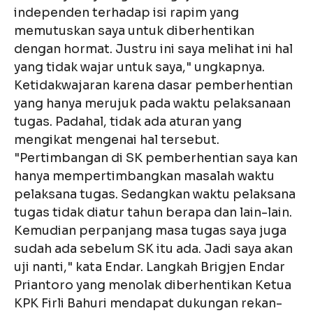
independen terhadap isi rapim yang
memutuskan saya untuk diberhentikan
dengan hormat. Justru ini saya melihat ini hal
yang tidak wajar untuk saya," ungkapnya.
Ketidakwajaran karena dasar pemberhentian
yang hanya merujuk pada waktu pelaksanaan
tugas. Padahal, tidak ada aturan yang
mengikat mengenai hal tersebut.
"Pertimbangan di SK pemberhentian saya kan
hanya mempertimbangkan masalah waktu
pelaksana tugas. Sedangkan waktu pelaksana
tugas tidak diatur tahun berapa dan lain-lain.
Kemudian perpanjang masa tugas saya juga
sudah ada sebelum SK itu ada. Jadi saya akan
uji nanti," kata Endar. Langkah Brigjen Endar
Priantoro yang menolak diberhentikan Ketua
KPK Firli Bahuri mendapat dukungan rekan-