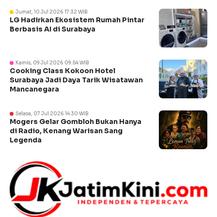
Jumat, 10 Jul 2026 17:32 WIB
LG Hadirkan Ekosistem Rumah Pintar
Berbasis AI di Surabaya
Kamis, 09 Jul 2026 09:54 WIB
Cooking Class Kokoon Hotel
Surabaya Jadi Daya Tarik Wisatawan
Mancanegara
Selasa, 07 Jul 2026 14:30 WIB
Mogers Gelar Gombloh Bukan Hanya
di Radio, Kenang Warisan Sang
Legenda