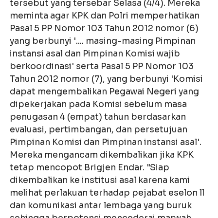
tersebut yang tersebar Selasa (4/4). Mereka
meminta agar KPK dan Polri memperhatikan
Pasal 5 PP Nomor 103 Tahun 2012 nomor (6)
yang berbunyi '.... masing-masing Pimpinan
instansi asal dan Pimpinan Komisi wajib
berkoordinasi' serta Pasal 5 PP Nomor 103
Tahun 2012 nomor (7), yang berbunyi 'Komisi
dapat mengembalikan Pegawai Negeri yang
dipekerjakan pada Komisi sebelum masa
penugasan 4 (empat) tahun berdasarkan
evaluasi, pertimbangan, dan persetujuan
Pimpinan Komisi dan Pimpinan instansi asal'.
Mereka mengancam dikembalikan jika KPK
tetap mencopot Brigjen Endar. "Siap
dikembalikan ke institusi asal karena kami
melihat perlakuan terhadap pejabat eselon ll
dan komunikasi antar lembaga yang buruk