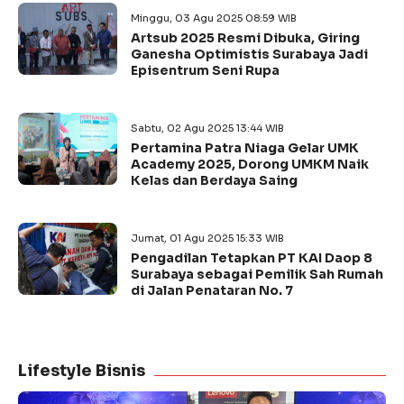
Minggu, 03 Agu 2025 08:59 WIB
Artsub 2025 Resmi Dibuka, Giring
Ganesha Optimistis Surabaya Jadi
Episentrum Seni Rupa
Sabtu, 02 Agu 2025 13:44 WIB
Pertamina Patra Niaga Gelar UMK
Academy 2025, Dorong UMKM Naik
Kelas dan Berdaya Saing
Jumat, 01 Agu 2025 15:33 WIB
Pengadilan Tetapkan PT KAI Daop 8
Surabaya sebagai Pemilik Sah Rumah
di Jalan Penataran No. 7
Lifestyle Bisnis