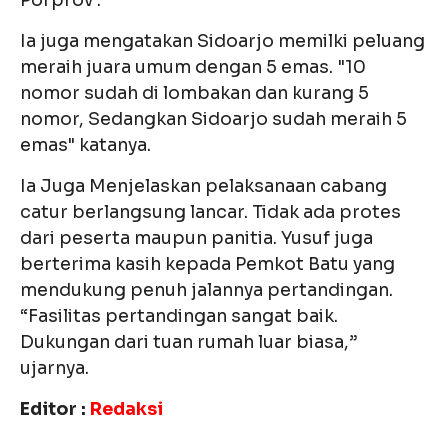
Ia juga mengatakan Sidoarjo memilki peluang
meraih juara umum dengan 5 emas. "10
nomor sudah di lombakan dan kurang 5
nomor, Sedangkan Sidoarjo sudah meraih 5
emas" katanya.
Ia Juga Menjelaskan pelaksanaan cabang
catur berlangsung lancar. Tidak ada protes
dari peserta maupun panitia. Yusuf juga
berterima kasih kepada Pemkot Batu yang
mendukung penuh jalannya pertandingan.
“Fasilitas pertandingan sangat baik.
Dukungan dari tuan rumah luar biasa,”
ujarnya.
Editor :
Redaksi