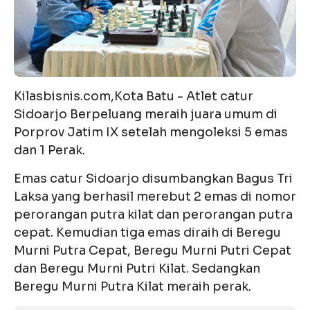
Kilasbisnis.com,Kota Batu - Atlet catur
Sidoarjo Berpeluang meraih juara umum di
Porprov Jatim IX setelah mengoleksi 5 emas
dan 1 Perak.
Emas catur Sidoarjo disumbangkan Bagus Tri
Laksa yang berhasil merebut 2 emas di nomor
perorangan putra kilat dan perorangan putra
cepat. Kemudian tiga emas diraih di Beregu
Murni Putra Cepat, Beregu Murni Putri Cepat
dan Beregu Murni Putri Kilat. Sedangkan
Beregu Murni Putra Kilat meraih perak.