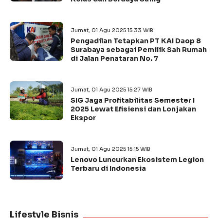
Jumat, 01 Agu 2025 15:33 WIB
Pengadilan Tetapkan PT KAI Daop 8
Surabaya sebagai Pemilik Sah Rumah
di Jalan Penataran No. 7
Jumat, 01 Agu 2025 15:27 WIB
SIG Jaga Profitabilitas Semester I
2025 Lewat Efisiensi dan Lonjakan
Ekspor
Jumat, 01 Agu 2025 15:15 WIB
Lenovo Luncurkan Ekosistem Legion
Terbaru di Indonesia
Lifestyle Bisnis