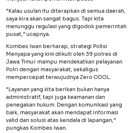
“Kalau usulan itu diterapkan di semua daerah,
saya kira akan sangat bagus. Tapi kita
menunggu regulasi yang digodok pemerintah
pusat,” ucapnya.
Kombes Iwan berharap, strategi Polisi
Menyapa yang kini diikuti oleh 39 polres di
Jawa Timur mampu mendekatkan pelayanan
Polri dengan masyarakat, sekaligus
mempercepat terwujudnya Zero ODOL.
“Layanan yang kita berikan bukan hanya
administratif, tapi juga keamanan dan
penegakan hukum. Dengan komunikasi yang
baik, masyarakat akan mendapat informasi
valid dan solusi atas kendala di lapangan,”
pungkas Kombes Iwan.