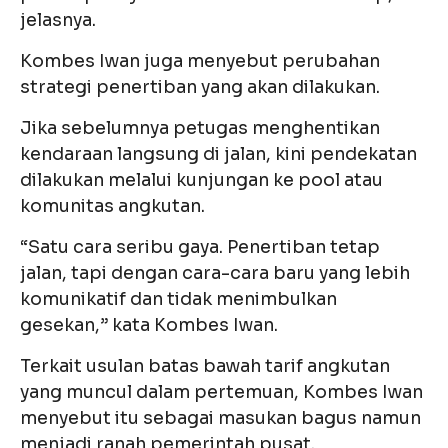
jelasnya.
Kombes Iwan juga menyebut perubahan
strategi penertiban yang akan dilakukan.
Jika sebelumnya petugas menghentikan
kendaraan langsung di jalan, kini pendekatan
dilakukan melalui kunjungan ke pool atau
komunitas angkutan.
“Satu cara seribu gaya. Penertiban tetap
jalan, tapi dengan cara-cara baru yang lebih
komunikatif dan tidak menimbulkan
gesekan,” kata Kombes Iwan.
Terkait usulan batas bawah tarif angkutan
yang muncul dalam pertemuan, Kombes Iwan
menyebut itu sebagai masukan bagus namun
menjadi ranah pemerintah pusat.