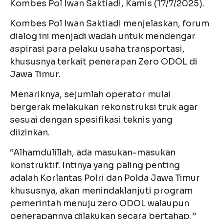
Kombes Pol Iwan Saktiadi, Kamis (17/7/2025).
Kombes Pol Iwan Saktiadi menjelaskan, forum
dialog ini menjadi wadah untuk mendengar
aspirasi para pelaku usaha transportasi,
khususnya terkait penerapan Zero ODOL di
Jawa Timur.
Menariknya, sejumlah operator mulai
bergerak melakukan rekonstruksi truk agar
sesuai dengan spesifikasi teknis yang
diizinkan.
“Alhamdulillah, ada masukan-masukan
konstruktif. Intinya yang paling penting
adalah Korlantas Polri dan Polda Jawa Timur
khususnya, akan menindaklanjuti program
pemerintah menuju zero ODOL walaupun
penerapannya dilakukan secara bertahap,”