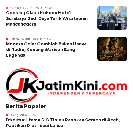
Kamis, 09 Jul 2026 09:54 WIB
Cooking Class Kokoon Hotel
Surabaya Jadi Daya Tarik Wisatawan
Mancanegara
Selasa, 07 Jul 2026 14:30 WIB
Mogers Gelar Gombloh Bukan Hanya
di Radio, Kenang Warisan Sang
Legenda
Berita Populer
05 Agustus 2026
Direktur Utama SIG Tinjau Pasokan Semen di Aceh,
Pastikan Distribusi Lancar