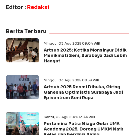
Editor :
Redaksi
Berita Terbaru
Minggu, 03 Agu 2025 09:04 WIB
Artsub 2025: Ketika Monsinyur Didik
Menikmati Seni, Surabaya Jadi Lebih
Hangat
Minggu, 03 Agu 2025 08:59 WIB
Artsub 2025 Resmi Dibuka, Giring
Ganesha Optimistis Surabaya Jadi
Episentrum Seni Rupa
Sabtu, 02 Agu 2025 13:44 WIB
Pertamina Patra Niaga Gelar UMK
Academy 2025, Dorong UMKM Naik
Kelas dan Berdaya Saing