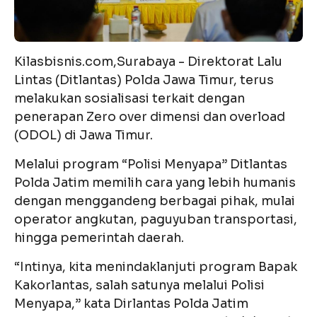
Kilasbisnis.com,Surabaya - Direktorat Lalu
Lintas (Ditlantas) Polda Jawa Timur, terus
melakukan sosialisasi terkait dengan
penerapan Zero over dimensi dan overload
(ODOL) di Jawa Timur.
Melalui program “Polisi Menyapa” Ditlantas
Polda Jatim memilih cara yang lebih humanis
dengan menggandeng berbagai pihak, mulai
operator angkutan, paguyuban transportasi,
hingga pemerintah daerah.
“Intinya, kita menindaklanjuti program Bapak
Kakorlantas, salah satunya melalui Polisi
Menyapa,” kata Dirlantas Polda Jatim