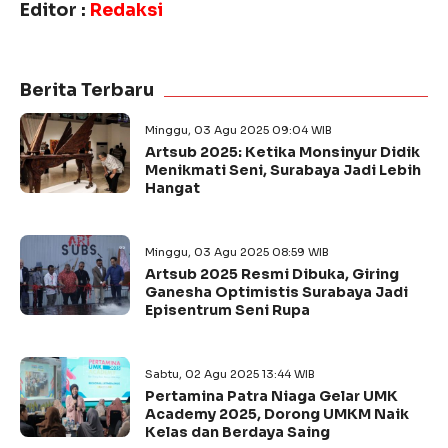
Editor :
Redaksi
Berita Terbaru
Minggu, 03 Agu 2025 09:04 WIB
Artsub 2025: Ketika Monsinyur Didik
Menikmati Seni, Surabaya Jadi Lebih
Hangat
Minggu, 03 Agu 2025 08:59 WIB
Artsub 2025 Resmi Dibuka, Giring
Ganesha Optimistis Surabaya Jadi
Episentrum Seni Rupa
Sabtu, 02 Agu 2025 13:44 WIB
Pertamina Patra Niaga Gelar UMK
Academy 2025, Dorong UMKM Naik
Kelas dan Berdaya Saing