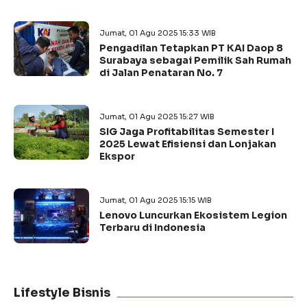
Jumat, 01 Agu 2025 15:33 WIB
Pengadilan Tetapkan PT KAI Daop 8
Surabaya sebagai Pemilik Sah Rumah
di Jalan Penataran No. 7
Jumat, 01 Agu 2025 15:27 WIB
SIG Jaga Profitabilitas Semester I
2025 Lewat Efisiensi dan Lonjakan
Ekspor
Jumat, 01 Agu 2025 15:15 WIB
Lenovo Luncurkan Ekosistem Legion
Terbaru di Indonesia
Lifestyle Bisnis