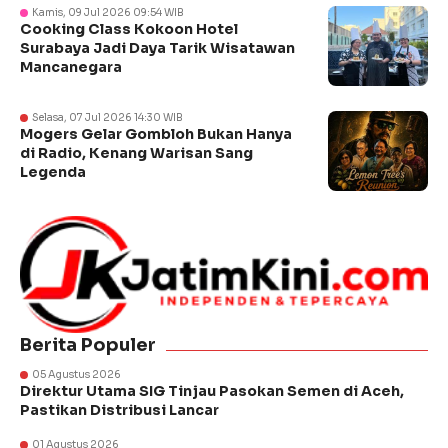
Kamis, 09 Jul 2026 09:54 WIB
Cooking Class Kokoon Hotel
Surabaya Jadi Daya Tarik Wisatawan
Mancanegara
Selasa, 07 Jul 2026 14:30 WIB
Mogers Gelar Gombloh Bukan Hanya
di Radio, Kenang Warisan Sang
Legenda
Berita Populer
05 Agustus 2026
Direktur Utama SIG Tinjau Pasokan Semen di Aceh,
Pastikan Distribusi Lancar
01 Agustus 2026