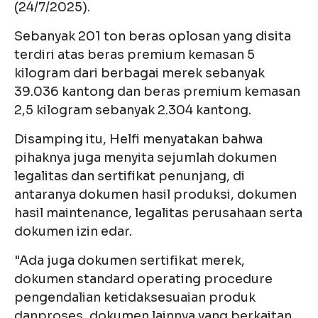
(24/7/2025).
Sebanyak 201 ton beras oplosan yang disita
terdiri atas beras premium kemasan 5
kilogram dari berbagai merek sebanyak
39.036 kantong dan beras premium kemasan
2,5 kilogram sebanyak 2.304 kantong.
Disamping itu, Helfi menyatakan bahwa
pihaknya juga menyita sejumlah dokumen
legalitas dan sertifikat penunjang, di
antaranya dokumen hasil produksi, dokumen
hasil maintenance, legalitas perusahaan serta
dokumen izin edar.
"Ada juga dokumen sertifikat merek,
dokumen standard operating procedure
pengendalian ketidaksesuaian produk
danproses, dokumen lainnya yang berkaitan