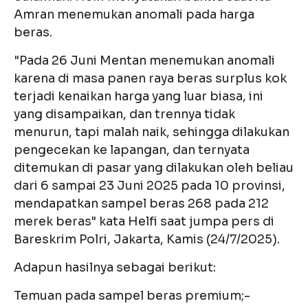
Amran menemukan anomali pada harga
beras.
"Pada 26 Juni Mentan menemukan anomali
karena di masa panen raya beras surplus kok
terjadi kenaikan harga yang luar biasa, ini
yang disampaikan, dan trennya tidak
menurun, tapi malah naik, sehingga dilakukan
pengecekan ke lapangan, dan ternyata
ditemukan di pasar yang dilakukan oleh beliau
dari 6 sampai 23 Juni 2025 pada 10 provinsi,
mendapatkan sampel beras 268 pada 212
merek beras" kata Helfi saat jumpa pers di
Bareskrim Polri, Jakarta, Kamis (24/7/2025).
Adapun hasilnya sebagai berikut:
Temuan pada sampel beras premium;-