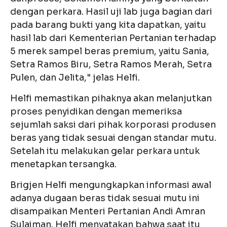
dengan perkara. Hasil uji lab juga bagian dari
pada barang bukti yang kita dapatkan, yaitu
hasil lab dari Kementerian Pertanian terhadap
5 merek sampel beras premium, yaitu Sania,
Setra Ramos Biru, Setra Ramos Merah, Setra
Pulen, dan Jelita," jelas Helfi.
Helfi memastikan pihaknya akan melanjutkan
proses penyidikan dengan memeriksa
sejumlah saksi dari pihak korporasi produsen
beras yang tidak sesuai dengan standar mutu.
Setelah itu melakukan gelar perkara untuk
menetapkan tersangka.
Brigjen Helfi mengungkapkan informasi awal
adanya dugaan beras tidak sesuai mutu ini
disampaikan Menteri Pertanian Andi Amran
Sulaiman. Helfi menyatakan bahwa saat itu