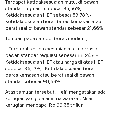
Terdapat ketidaksesuaian mutu, di bawah
standar regulasi, sebesar 85,56%,-
Ketidaksesuaian HET sebesar 59,78%-
Ketidaksesuaian berat beras kemasan atau
berat real di bawah standar sebesar 21,66%
Temuan pada sampel beras medium;
- Terdapat ketidaksesuaian mutu beras di
bawah standar regulasi sebesar 88,24%,-
Ketidaksesuaian HET atau harga di atas HET
sebesar 95,12%,- Ketidaksesuaian berat
beras kemasan atau berat real di bawah
standar sebesar 90,63%.
Atas temuan tersebut, Helfi mengatakan ada
kerugian yang dialami masyarakat. Nilai
kerugian mencapai Rp 99,35 triliun.