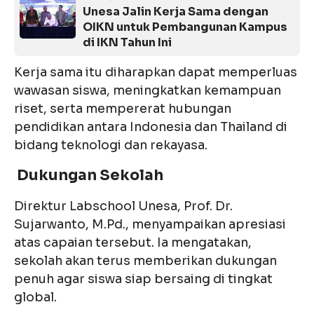
Unesa Jalin Kerja Sama dengan
OIKN untuk Pembangunan Kampus
di IKN Tahun Ini
Kerja sama itu diharapkan dapat memperluas
wawasan siswa, meningkatkan kemampuan
riset, serta mempererat hubungan
pendidikan antara Indonesia dan Thailand di
bidang teknologi dan rekayasa.
Dukungan Sekolah
Direktur Labschool Unesa, Prof. Dr.
Sujarwanto, M.Pd., menyampaikan apresiasi
atas capaian tersebut. Ia mengatakan,
sekolah akan terus memberikan dukungan
penuh agar siswa siap bersaing di tingkat
global.