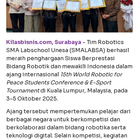
Kilasbisnis.com, Surabaya
- Tim Robotics
SMA Labschool Unesa (SMALABSA) berhasil
meraih penghargaan Siswa Berprestasi
Bidang Robotik dan mewakili Indonesia dalam
ajang internasional
15th World Robotic for
Peace Students Conference & E-Sport
Tournament
di Kuala Lumpur, Malaysia, pada
3–5 Oktober 2025.
Ajang tersebut mempertemukan pelajar dari
berbagai negara untuk berkompetisi dan
berkolaborasi dalam bidang robotika serta
teknologi digital. Selain kompetisi, kegiatan