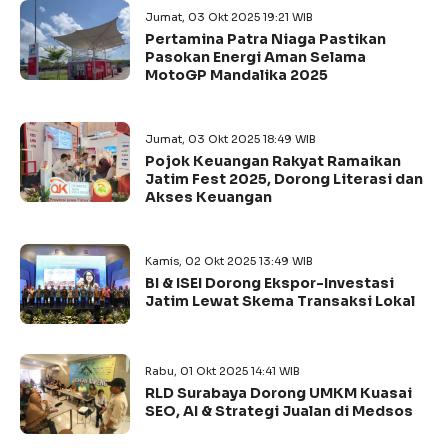
Jumat, 03 Okt 2025 19:21 WIB
Pertamina Patra Niaga Pastikan
Pasokan Energi Aman Selama
MotoGP Mandalika 2025
Jumat, 03 Okt 2025 18:49 WIB
Pojok Keuangan Rakyat Ramaikan
Jatim Fest 2025, Dorong Literasi dan
Akses Keuangan
Kamis, 02 Okt 2025 13:49 WIB
BI & ISEI Dorong Ekspor-Investasi
Jatim Lewat Skema Transaksi Lokal
Rabu, 01 Okt 2025 14:41 WIB
RLD Surabaya Dorong UMKM Kuasai
SEO, AI & Strategi Jualan di Medsos