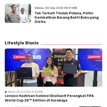
Selasa, 30 Sep 2025 08:01 WIB
Tak Terkait Tindak Pidana, Polisi
Kembalikan Barang Bukti Buku yang
Disita
Lifestyle Bisnis
Kamis, 23 Jul 2026 16:59 WIB
Lenovo Hadirkan Koleksi Eksklusif Perangkat FIFA
World Cup 26™ Edition di Surabaya