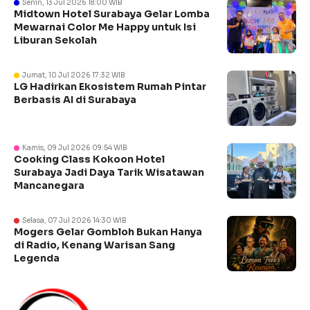
Senin, 13 Jul 2026 18:00 WIB
Midtown Hotel Surabaya Gelar Lomba
Mewarnai Color Me Happy untuk Isi
Liburan Sekolah
Jumat, 10 Jul 2026 17:32 WIB
LG Hadirkan Ekosistem Rumah Pintar
Berbasis AI di Surabaya
Kamis, 09 Jul 2026 09:54 WIB
Cooking Class Kokoon Hotel
Surabaya Jadi Daya Tarik Wisatawan
Mancanegara
Selasa, 07 Jul 2026 14:30 WIB
Mogers Gelar Gombloh Bukan Hanya
di Radio, Kenang Warisan Sang
Legenda