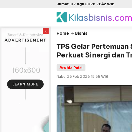
Jumat, 07 Agu 2026 21:42 WIB
x
Home
Bisnis
TPS Gelar Pertemuan 
Perkuat Sinergi dan 
Ardhia Putri
Rabu, 25 Feb 2026 15:56 WIB