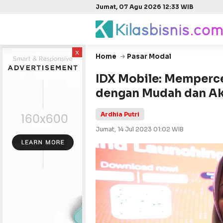
Jumat, 07 Agu 2026 12:33 WIB
x
Home
Pasar Modal
IDX Mobile: Memperc
dengan Mudah dan Ak
Ardhia Putri
Jumat, 14 Jul 2023 01:02 WIB