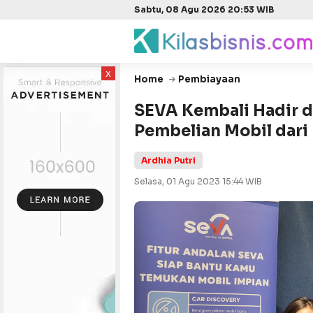
Sabtu, 08 Agu 2026 20:53 WIB
x
Home
Pembiayaan
SEVA Kembali Hadir 
Pembelian Mobil dari
Ardhia Putri
Selasa, 01 Agu 2023 15:44 WIB