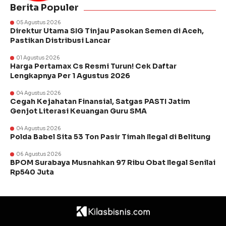
Berita Populer
05 Agustus 2026
Direktur Utama SIG Tinjau Pasokan Semen di Aceh,
Pastikan Distribusi Lancar
01 Agustus 2026
Harga Pertamax Cs Resmi Turun! Cek Daftar
Lengkapnya Per 1 Agustus 2026
04 Agustus 2026
Cegah Kejahatan Finansial, Satgas PASTI Jatim
Genjot Literasi Keuangan Guru SMA
04 Agustus 2026
Polda Babel Sita 53 Ton Pasir Timah Ilegal di Belitung
06 Agustus 2026
BPOM Surabaya Musnahkan 97 Ribu Obat Ilegal Senilai
Rp540 Juta