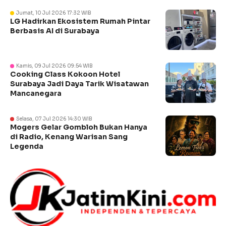
Jumat, 10 Jul 2026 17:32 WIB
LG Hadirkan Ekosistem Rumah Pintar
Berbasis AI di Surabaya
Kamis, 09 Jul 2026 09:54 WIB
Cooking Class Kokoon Hotel
Surabaya Jadi Daya Tarik Wisatawan
Mancanegara
Selasa, 07 Jul 2026 14:30 WIB
Mogers Gelar Gombloh Bukan Hanya
di Radio, Kenang Warisan Sang
Legenda