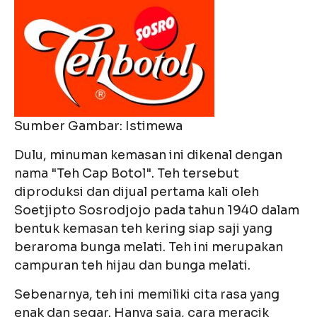
Sumber Gambar: Istimewa
Dulu, minuman kemasan ini dikenal dengan
nama "Teh Cap Botol". Teh tersebut
diproduksi dan dijual pertama kali oleh
Soetjipto Sosrodjojo pada tahun 1940 dalam
bentuk kemasan teh kering siap saji yang
beraroma bunga melati. Teh ini merupakan
campuran teh hijau dan bunga melati.
Sebenarnya, teh ini memiliki cita rasa yang
enak dan segar. Hanya saja, cara meracik