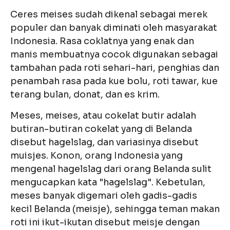
Ceres meises sudah dikenal sebagai merek
populer dan banyak diminati oleh masyarakat
Indonesia. Rasa coklatnya yang enak dan
manis membuatnya cocok digunakan sebagai
tambahan pada roti sehari-hari, penghias dan
penambah rasa pada kue bolu, roti tawar, kue
terang bulan, donat, dan es krim.
Meses, meises, atau cokelat butir adalah
butiran-butiran cokelat yang di Belanda
disebut hagelslag, dan variasinya disebut
muisjes. Konon, orang Indonesia yang
mengenal hagelslag dari orang Belanda sulit
mengucapkan kata "hagelslag". Kebetulan,
meses banyak digemari oleh gadis-gadis
kecil Belanda (meisje), sehingga teman makan
roti ini ikut-ikutan disebut meisje dengan