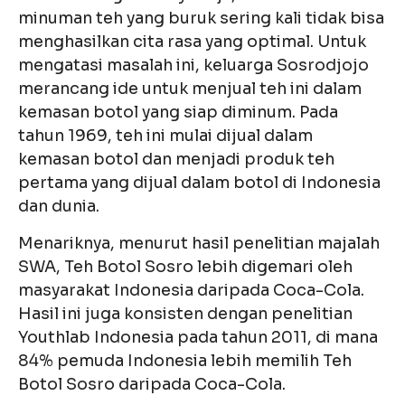
minuman teh yang buruk sering kali tidak bisa
menghasilkan cita rasa yang optimal. Untuk
mengatasi masalah ini, keluarga Sosrodjojo
merancang ide untuk menjual teh ini dalam
kemasan botol yang siap diminum. Pada
tahun 1969, teh ini mulai dijual dalam
kemasan botol dan menjadi produk teh
pertama yang dijual dalam botol di Indonesia
dan dunia.
Menariknya, menurut hasil penelitian majalah
SWA, Teh Botol Sosro lebih digemari oleh
masyarakat Indonesia daripada Coca-Cola.
Hasil ini juga konsisten dengan penelitian
Youthlab Indonesia pada tahun 2011, di mana
84% pemuda Indonesia lebih memilih Teh
Botol Sosro daripada Coca-Cola.