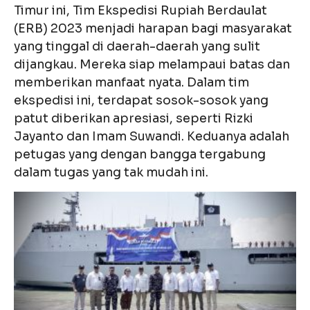
Timur ini, Tim Ekspedisi Rupiah Berdaulat
(ERB) 2023 menjadi harapan bagi masyarakat
yang tinggal di daerah-daerah yang sulit
dijangkau. Mereka siap melampaui batas dan
memberikan manfaat nyata. Dalam tim
ekspedisi ini, terdapat sosok-sosok yang
patut diberikan apresiasi, seperti Rizki
Jayanto dan Imam Suwandi. Keduanya adalah
petugas yang dengan bangga tergabung
dalam tugas yang tak mudah ini.