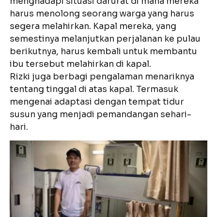
menghadapi situasi darurat di mana mereka
harus menolong seorang warga yang harus
segera melahirkan. Kapal mereka, yang
semestinya melanjutkan perjalanan ke pulau
berikutnya, harus kembali untuk membantu
ibu tersebut melahirkan di kapal.
Rizki juga berbagi pengalaman menariknya
tentang tinggal di atas kapal. Termasuk
mengenai adaptasi dengan tempat tidur
susun yang menjadi pemandangan sehari-
hari.