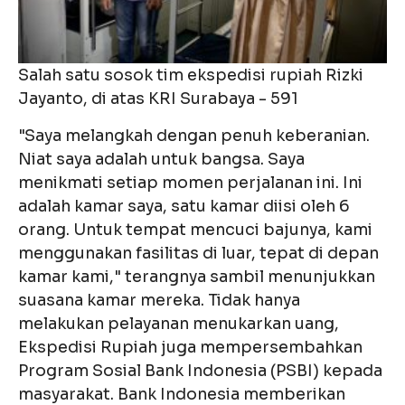
Salah satu sosok tim ekspedisi rupiah Rizki
Jayanto, di atas KRI Surabaya - 591
"Saya melangkah dengan penuh keberanian.
Niat saya adalah untuk bangsa. Saya
menikmati setiap momen perjalanan ini. Ini
adalah kamar saya, satu kamar diisi oleh 6
orang. Untuk tempat mencuci bajunya, kami
menggunakan fasilitas di luar, tepat di depan
kamar kami," terangnya sambil menunjukkan
suasana kamar mereka. Tidak hanya
melakukan pelayanan menukarkan uang,
Ekspedisi Rupiah juga mempersembahkan
Program Sosial Bank Indonesia (PSBI) kepada
masyarakat. Bank Indonesia memberikan