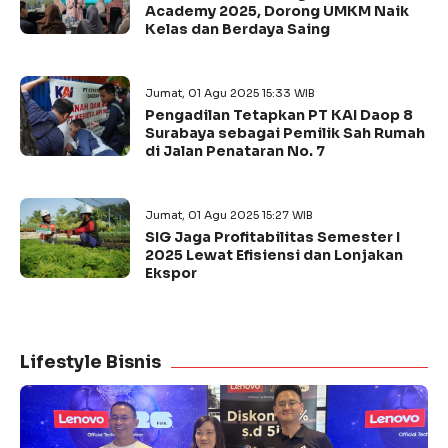
Academy 2025, Dorong UMKM Naik
Kelas dan Berdaya Saing
Jumat, 01 Agu 2025 15:33 WIB
Pengadilan Tetapkan PT KAI Daop 8
Surabaya sebagai Pemilik Sah Rumah
di Jalan Penataran No. 7
Jumat, 01 Agu 2025 15:27 WIB
SIG Jaga Profitabilitas Semester I
2025 Lewat Efisiensi dan Lonjakan
Ekspor
Lifestyle Bisnis