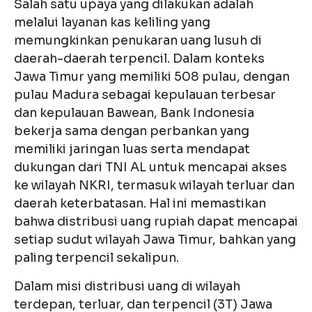
Salah satu upaya yang dilakukan adalah
melalui layanan kas keliling yang
memungkinkan penukaran uang lusuh di
daerah-daerah terpencil. Dalam konteks
Jawa Timur yang memiliki 508 pulau, dengan
pulau Madura sebagai kepulauan terbesar
dan kepulauan Bawean, Bank Indonesia
bekerja sama dengan perbankan yang
memiliki jaringan luas serta mendapat
dukungan dari TNI AL untuk mencapai akses
ke wilayah NKRI, termasuk wilayah terluar dan
daerah keterbatasan. Hal ini memastikan
bahwa distribusi uang rupiah dapat mencapai
setiap sudut wilayah Jawa Timur, bahkan yang
paling terpencil sekalipun.
Dalam misi distribusi uang di wilayah
terdepan, terluar, dan terpencil (3T) Jawa