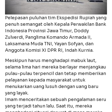
Pelepasan puluhan tim Ekspedisi Rupiah yang
penuh semangat oleh Kepala Perwakilan Bank
Indonesia Provinsi Jawa Timur, Doddy
Zulverdi, Panglima Komando Armada II,
Laksamana Muda TNI, Yayan Sofyan, dan
Anggota Komisi XI DPR RI, Indah Kurnia.
Meskipun harus menghadapi mabuk laut,
selama lima hari mereka berlayar menjangkau
pulau-pulau terpencil dan tetap memberikan
pelayanan kepada masyarakat untuk
menukarkan uang lusuh dengan uang baru
yang layak.
Imam menceritakan sebuah pengalaman seru
yang terjadi tahun lalu. Saat itu, mereka