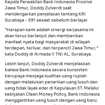
Kepala Perwakilan Bank Indonesia Provinsi
Jawa Timur, Doddy Zulverdi saat
mendengarkan penjelasan tentang KRI
Surabaya - 591 sesaat sebelum berlayar.
"Harapan kami adalah sinergi kerjasama ini
akan terus berlanjut dan memberikan
manfaat nyata bagi masyarakat di wilayah
terdepan, terluar, dan terpencil Jawa Timur,"
kata Doddy di Armada II TNI AL, Surabaya.
Lebih lanjut, Doddy Zulverdi menjelaskan
bahwa Bank Indonesia secara konsisten
berupaya menjaga kualitas uang rupiah
dengan melakukan penarikan uang lusuh dan
uang tidak layak edar di Kepulauan 3T. Melalui
kebijakan Clean Money Policy, Bank Indonesia
menggantikan uang lusuh dengan uang baru.