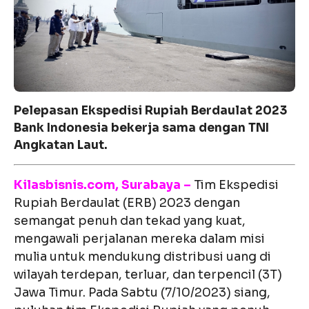
Pelepasan Ekspedisi Rupiah Berdaulat 2023
Bank Indonesia bekerja sama dengan TNI
Angkatan Laut.
Kilasbisnis.com, Surabaya –
Tim Ekspedisi
Rupiah Berdaulat (ERB) 2023 dengan
semangat penuh dan tekad yang kuat,
mengawali perjalanan mereka dalam misi
mulia untuk mendukung distribusi uang di
wilayah terdepan, terluar, dan terpencil (3T)
Jawa Timur. Pada Sabtu (7/10/2023) siang,