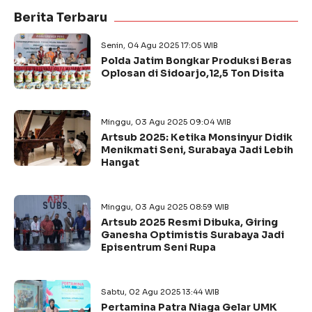
Berita Terbaru
Senin, 04 Agu 2025 17:05 WIB
Polda Jatim Bongkar Produksi Beras
Oplosan di Sidoarjo,12,5 Ton Disita
Minggu, 03 Agu 2025 09:04 WIB
Artsub 2025: Ketika Monsinyur Didik
Menikmati Seni, Surabaya Jadi Lebih
Hangat
Minggu, 03 Agu 2025 08:59 WIB
Artsub 2025 Resmi Dibuka, Giring
Ganesha Optimistis Surabaya Jadi
Episentrum Seni Rupa
Sabtu, 02 Agu 2025 13:44 WIB
Pertamina Patra Niaga Gelar UMK