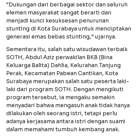
“Dukungan dari berbagai sektor dan seluruh
elemen masyarakat sangat berarti dan
menjadi kunci kesuksesan penurunan
stunting di Kota Surabaya untuk menciptakan
generasi emas bebas stunting,” ujarnya.
Sementara itu, salah satu wisudawan terbaik
SOTH, Abdul Aziz perwakilan BKB (Bina
Keluarga Balita) Dahlia, Kelurahan Tanjung
Perak, Kecamatan Pabean Cantikan, Kota
Surabaya merupakan salah satu peserta laki-
laki dari program SOTH. Dengan mengikuti
program tersebut, ia mengaku semakin
menyadari bahwa mengasuh anak tidak hanya
dilakukan oleh seorang istri, tetapi perlu
adanya kerjasama antara istri dengan suami
dalam memahami tumbuh kembang anak.