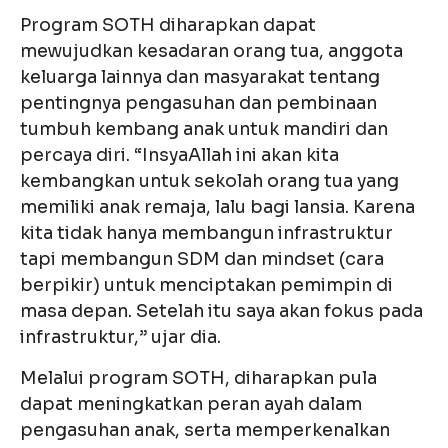
Program SOTH diharapkan dapat
mewujudkan kesadaran orang tua, anggota
keluarga lainnya dan masyarakat tentang
pentingnya pengasuhan dan pembinaan
tumbuh kembang anak untuk mandiri dan
percaya diri. “InsyaAllah ini akan kita
kembangkan untuk sekolah orang tua yang
memiliki anak remaja, lalu bagi lansia. Karena
kita tidak hanya membangun infrastruktur
tapi membangun SDM dan mindset (cara
berpikir) untuk menciptakan pemimpin di
masa depan. Setelah itu saya akan fokus pada
infrastruktur,” ujar dia.
Melalui program SOTH, diharapkan pula
dapat meningkatkan peran ayah dalam
pengasuhan anak, serta memperkenalkan