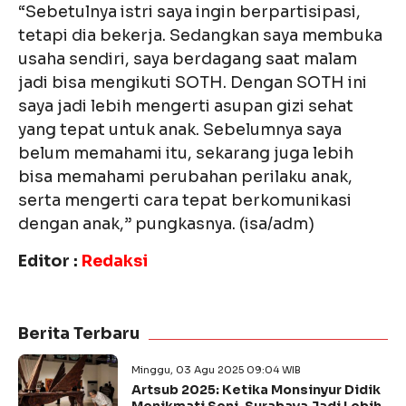
“Sebetulnya istri saya ingin berpartisipasi,
tetapi dia bekerja. Sedangkan saya membuka
usaha sendiri, saya berdagang saat malam
jadi bisa mengikuti SOTH. Dengan SOTH ini
saya jadi lebih mengerti asupan gizi sehat
yang tepat untuk anak. Sebelumnya saya
belum memahami itu, sekarang juga lebih
bisa memahami perubahan perilaku anak,
serta mengerti cara tepat berkomunikasi
dengan anak,” pungkasnya. (isa/adm)
Editor :
Redaksi
Berita Terbaru
Minggu, 03 Agu 2025 09:04 WIB
Artsub 2025: Ketika Monsinyur Didik