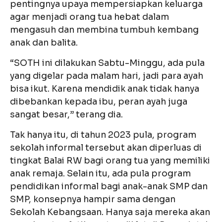
pentingnya upaya mempersiapkan keluarga
agar menjadi orang tua hebat dalam
mengasuh dan membina tumbuh kembang
anak dan balita.
“SOTH ini dilakukan Sabtu-Minggu, ada pula
yang digelar pada malam hari, jadi para ayah
bisa ikut. Karena mendidik anak tidak hanya
dibebankan kepada ibu, peran ayah juga
sangat besar,” terang dia.
Tak hanya itu, di tahun 2023 pula, program
sekolah informal tersebut akan diperluas di
tingkat Balai RW bagi orang tua yang memiliki
anak remaja. Selain itu, ada pula program
pendidikan informal bagi anak-anak SMP dan
SMP, konsepnya hampir sama dengan
Sekolah Kebangsaan. Hanya saja mereka akan