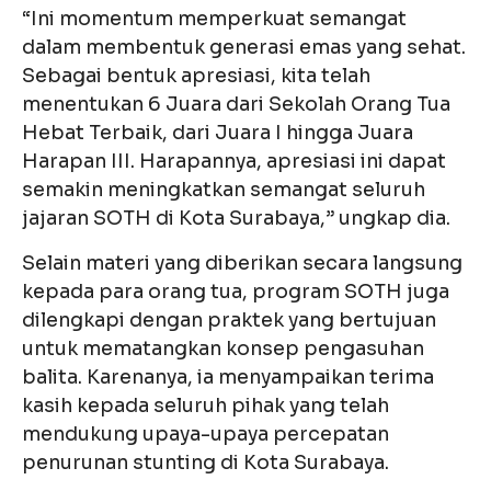
“Ini momentum memperkuat semangat
dalam membentuk generasi emas yang sehat.
Sebagai bentuk apresiasi, kita telah
menentukan 6 Juara dari Sekolah Orang Tua
Hebat Terbaik, dari Juara I hingga Juara
Harapan III. Harapannya, apresiasi ini dapat
semakin meningkatkan semangat seluruh
jajaran SOTH di Kota Surabaya,” ungkap dia.
Selain materi yang diberikan secara langsung
kepada para orang tua, program SOTH juga
dilengkapi dengan praktek yang bertujuan
untuk mematangkan konsep pengasuhan
balita. Karenanya, ia menyampaikan terima
kasih kepada seluruh pihak yang telah
mendukung upaya-upaya percepatan
penurunan stunting di Kota Surabaya.