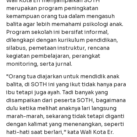
Wali Kota Eri menyampaikan SOTH
merupakan program peningkatan
kemampuan orang tua dalam mengasuh
balita agar lebih memahami psikologi anak.
Program sekolah ini bersifat informal,
dilengkapi dengan kurikulum pendidikan,
silabus, pemetaan instruktur, rencana
kegiatan pembelajaran, perangkat
monitoring, serta jurnal.
“Orang tua diajarkan untuk mendidik anak
balita, di SOTH ini yang ikut tidak hanya para
ibu tetapi juga ayah. Tadi banyak yang
disampaikan dari peserta SOTH, bagaimana
dulu ketika melihat anaknya lari langsung
marah-marah, sekarang tidak tetapi diganti
dengan kalimat yang menenangkan, seperti
hati-hati saat berlari,” kata Wali Kota Er.