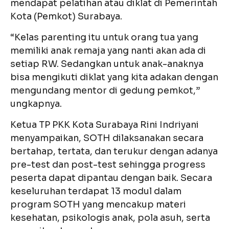
mendapat pelatihan atau diklat di Pemerintah
Kota (Pemkot) Surabaya.
“Kelas parenting itu untuk orang tua yang
memiliki anak remaja yang nanti akan ada di
setiap RW. Sedangkan untuk anak-anaknya
bisa mengikuti diklat yang kita adakan dengan
mengundang mentor di gedung pemkot,”
ungkapnya.
Ketua TP PKK Kota Surabaya Rini Indriyani
menyampaikan, SOTH dilaksanakan secara
bertahap, tertata, dan terukur dengan adanya
pre-test dan post-test sehingga progress
peserta dapat dipantau dengan baik. Secara
keseluruhan terdapat 13 modul dalam
program SOTH yang mencakup materi
kesehatan, psikologis anak, pola asuh, serta