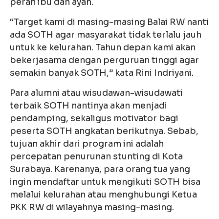
peran ibu dan ayah.
“Target kami di masing-masing Balai RW nanti
ada SOTH agar masyarakat tidak terlalu jauh
untuk ke kelurahan. Tahun depan kami akan
bekerjasama dengan perguruan tinggi agar
semakin banyak SOTH,” kata Rini Indriyani.
Para alumni atau wisudawan-wisudawati
terbaik SOTH nantinya akan menjadi
pendamping, sekaligus motivator bagi
peserta SOTH angkatan berikutnya. Sebab,
tujuan akhir dari program ini adalah
percepatan penurunan stunting di Kota
Surabaya. Karenanya, para orang tua yang
ingin mendaftar untuk mengikuti SOTH bisa
melalui kelurahan atau menghubungi Ketua
PKK RW di wilayahnya masing-masing.