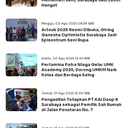
Menikmati Seni, Surabaya Jadi Lebih
Hangat
Minggu, 03 Agu 2025 08:59 WIB
Artsub 2025 Resmi Dibuka, Giring
Ganesha Optimistis Surabaya Jadi
Episentrum Seni Rupa
Sabtu, 02 Agu 2025 13:44 WIB
Pertamina Patra Niaga Gelar UMK
Academy 2025, Dorong UMKM Naik
Kelas dan Berdaya Saing
Jumat, 01 Agu 2025 15:33 WIB
Pengadilan Tetapkan PT KAI Daop 8
Surabaya sebagai Pemilik Sah Rumah
di Jalan Penataran No. 7