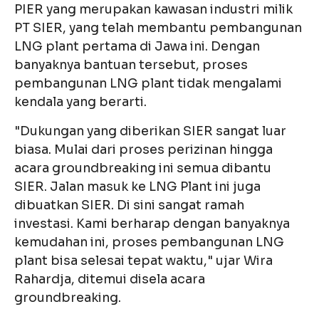
PIER yang merupakan kawasan industri milik
PT SIER, yang telah membantu pembangunan
LNG plant pertama di Jawa ini. Dengan
banyaknya bantuan tersebut, proses
pembangunan LNG plant tidak mengalami
kendala yang berarti.
"Dukungan yang diberikan SIER sangat luar
biasa. Mulai dari proses perizinan hingga
acara groundbreaking ini semua dibantu
SIER. Jalan masuk ke LNG Plant ini juga
dibuatkan SIER. Di sini sangat ramah
investasi. Kami berharap dengan banyaknya
kemudahan ini, proses pembangunan LNG
plant bisa selesai tepat waktu," ujar Wira
Rahardja, ditemui disela acara
groundbreaking.