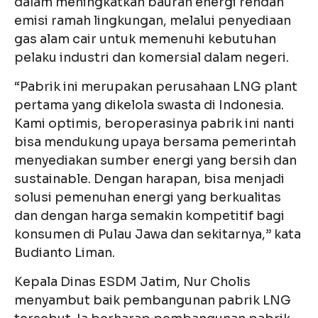
dalam meningkatkan bauran energi rendah
emisi ramah lingkungan, melalui penyediaan
gas alam cair untuk memenuhi kebutuhan
pelaku industri dan komersial dalam negeri.
“Pabrik ini merupakan perusahaan LNG plant
pertama yang dikelola swasta di Indonesia.
Kami optimis, beroperasinya pabrik ini nanti
bisa mendukung upaya bersama pemerintah
menyediakan sumber energi yang bersih dan
sustainable. Dengan harapan, bisa menjadi
solusi pemenuhan energi yang berkualitas
dan dengan harga semakin kompetitif bagi
konsumen di Pulau Jawa dan sekitarnya,” kata
Budianto Liman.
Kepala Dinas ESDM Jatim, Nur Cholis
menyambut baik pembangunan pabrik LNG