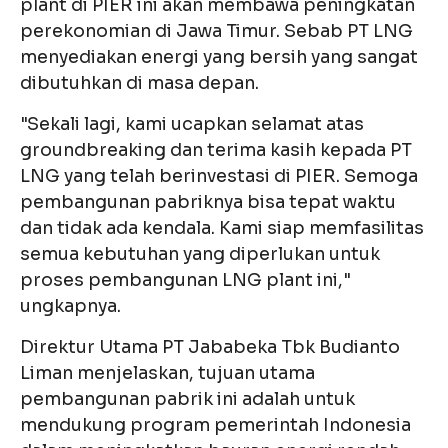
plant di PIER ini akan membawa peningkatan
perekonomian di Jawa Timur. Sebab PT LNG
menyediakan energi yang bersih yang sangat
dibutuhkan di masa depan.
"Sekali lagi, kami ucapkan selamat atas
groundbreaking dan terima kasih kepada PT
LNG yang telah berinvestasi di PIER. Semoga
pembangunan pabriknya bisa tepat waktu
dan tidak ada kendala. Kami siap memfasilitas
semua kebutuhan yang diperlukan untuk
proses pembangunan LNG plant ini,"
ungkapnya.
Direktur Utama PT Jababeka Tbk Budianto
Liman menjelaskan, tujuan utama
pembangunan pabrik ini adalah untuk
mendukung program pemerintah Indonesia