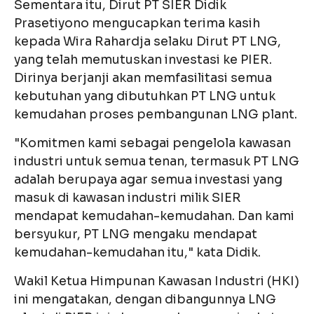
Sementara itu, Dirut PT SIER Didik
Prasetiyono mengucapkan terima kasih
kepada Wira Rahardja selaku Dirut PT LNG,
yang telah memutuskan investasi ke PIER.
Dirinya berjanji akan memfasilitasi semua
kebutuhan yang dibutuhkan PT LNG untuk
kemudahan proses pembangunan LNG plant.
"Komitmen kami sebagai pengelola kawasan
industri untuk semua tenan, termasuk PT LNG
adalah berupaya agar semua investasi yang
masuk di kawasan industri milik SIER
mendapat kemudahan-kemudahan. Dan kami
bersyukur, PT LNG mengaku mendapat
kemudahan-kemudahan itu," kata Didik.
Wakil Ketua Himpunan Kawasan Industri (HKI)
ini mengatakan, dengan dibangunnya LNG