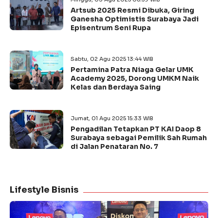
Artsub 2025 Resmi Dibuka, Giring
Ganesha Optimistis Surabaya Jadi
Episentrum Seni Rupa
Sabtu, 02 Agu 2025 13:44 WIB
Pertamina Patra Niaga Gelar UMK
Academy 2025, Dorong UMKM Naik
Kelas dan Berdaya Saing
Jumat, 01 Agu 2025 15:33 WIB
Pengadilan Tetapkan PT KAI Daop 8
Surabaya sebagai Pemilik Sah Rumah
di Jalan Penataran No. 7
Lifestyle Bisnis