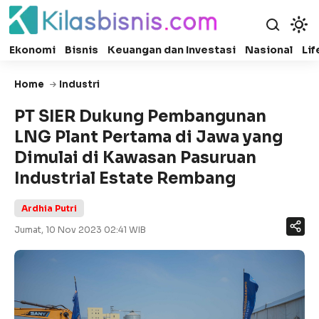
Ekonomi
Bisnis
Keuangan dan Investasi
Nasional
Lif
Home
Industri
PT SIER Dukung Pembangunan
LNG Plant Pertama di Jawa yang
Dimulai di Kawasan Pasuruan
Industrial Estate Rembang
Ardhia Putri
Jumat, 10 Nov 2023 02:41 WIB