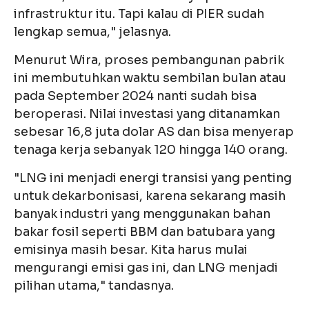
infrastruktur itu. Tapi kalau di PIER sudah
lengkap semua," jelasnya.
Menurut Wira, proses pembangunan pabrik
ini membutuhkan waktu sembilan bulan atau
pada September 2024 nanti sudah bisa
beroperasi. Nilai investasi yang ditanamkan
sebesar 16,8 juta dolar AS dan bisa menyerap
tenaga kerja sebanyak 120 hingga 140 orang.
"LNG ini menjadi energi transisi yang penting
untuk dekarbonisasi, karena sekarang masih
banyak industri yang menggunakan bahan
bakar fosil seperti BBM dan batubara yang
emisinya masih besar. Kita harus mulai
mengurangi emisi gas ini, dan LNG menjadi
pilihan utama," tandasnya.