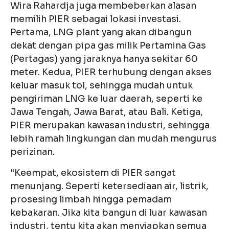
Wira Rahardja juga membeberkan alasan
memilih PIER sebagai lokasi investasi.
Pertama, LNG plant yang akan dibangun
dekat dengan pipa gas milik Pertamina Gas
(Pertagas) yang jaraknya hanya sekitar 60
meter. Kedua, PIER terhubung dengan akses
keluar masuk tol, sehingga mudah untuk
pengiriman LNG ke luar daerah, seperti ke
Jawa Tengah, Jawa Barat, atau Bali. Ketiga,
PIER merupakan kawasan industri, sehingga
lebih ramah lingkungan dan mudah mengurus
perizinan.
"Keempat, ekosistem di PIER sangat
menunjang. Seperti ketersediaan air, listrik,
prosesing limbah hingga pemadam
kebakaran. Jika kita bangun di luar kawasan
industri, tentu kita akan menyiapkan semua