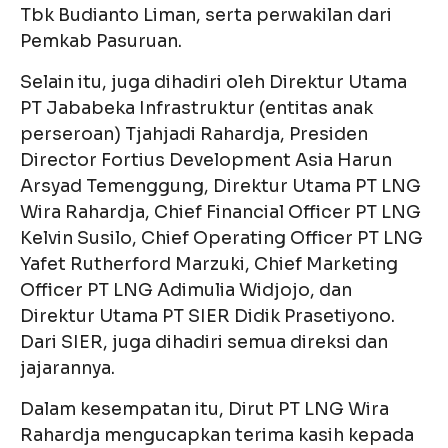
Tbk Budianto Liman, serta perwakilan dari
Pemkab Pasuruan.
Selain itu, juga dihadiri oleh Direktur Utama
PT Jababeka Infrastruktur (entitas anak
perseroan) Tjahjadi Rahardja, Presiden
Director Fortius Development Asia Harun
Arsyad Temenggung, Direktur Utama PT LNG
Wira Rahardja, Chief Financial Officer PT LNG
Kelvin Susilo, Chief Operating Officer PT LNG
Yafet Rutherford Marzuki, Chief Marketing
Officer PT LNG Adimulia Widjojo, dan
Direktur Utama PT SIER Didik Prasetiyono.
Dari SIER, juga dihadiri semua direksi dan
jajarannya.
Dalam kesempatan itu, Dirut PT LNG Wira
Rahardja mengucapkan terima kasih kepada