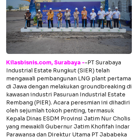
Kilasbisnis.com, Surabaya -
-PT Surabaya
Industrial Estate Rungkut (SIER) telah
mengawali pembangunan LNG plant pertama
di Jawa dengan melakukan groundbreaking di
kawasan industri Pasuruan Industrial Estate
Rembang (PIER). Acara peresmian ini dihadiri
oleh sejumlah tokoh penting, termasuk
Kepala Dinas ESDM Provinsi Jatim Nur Cholis
yang mewakili Gubernur Jatim Khofifah Indar
Parawansa dan Direktur Utama PT Jababeka